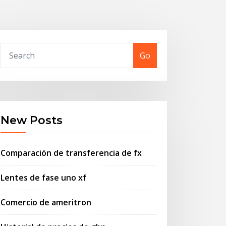
Go
New Posts
Comparación de transferencia de fx
Lentes de fase uno xf
Comercio de ameritron