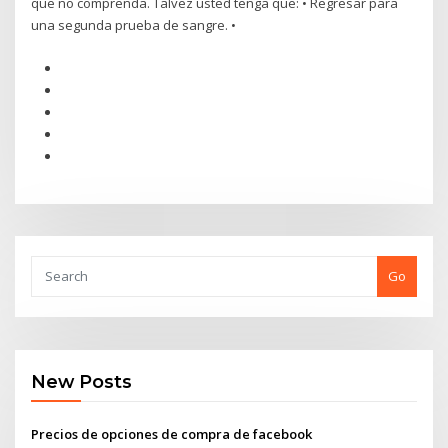
que no comprenda. Talvez usted tenga que: • Regresar para
una segunda prueba de sangre. •
Go
New Posts
Precios de opciones de compra de facebook