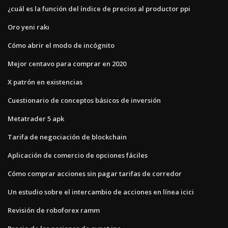
¿cuál es la función del índice de precios al productor ppi
Oro yeni rakı
Cómo abrir el modo de incógnito
Mejor centavo para comprar en 2020
X patrón en existencias
Cuestionario de conceptos básicos de inversión
Metatrader 5 apk
Tarifa de negociación de blockchain
Aplicación de comercio de opciones fáciles
Cómo comprar acciones sin pagar tarifas de corredor
Un estudio sobre el intercambio de acciones en línea icici
Revisión de roboforex ramm