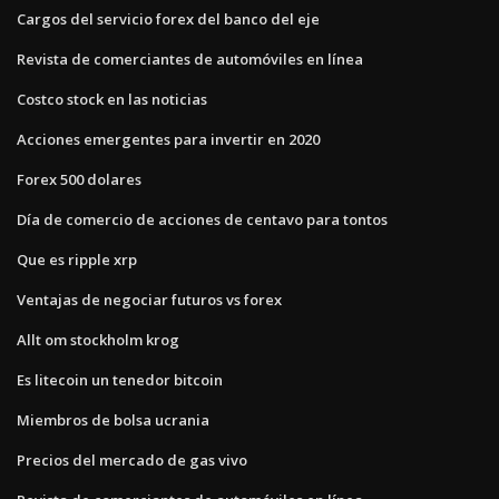
Cargos del servicio forex del banco del eje
Revista de comerciantes de automóviles en línea
Costco stock en las noticias
Acciones emergentes para invertir en 2020
Forex 500 dolares
Día de comercio de acciones de centavo para tontos
Que es ripple xrp
Ventajas de negociar futuros vs forex
Allt om stockholm krog
Es litecoin un tenedor bitcoin
Miembros de bolsa ucrania
Precios del mercado de gas vivo