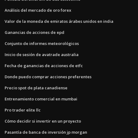
Análisis del mercado de oro forex
Valor de la moneda de emiratos árabes unidos en india
Ganancias de acciones de epd
Conjunto de informes meteorológicos
Inicio de sesión de avatrade australia
Fecha de ganancias de acciones de etfc
Donde puedo comprar acciones preferentes
Precio spot de plata canadiense
Entrenamiento comercial en mumbai
Pro trader elite llc
Cómo decidir si invertir en un proyecto
Pasantía de banca de inversión jp morgan