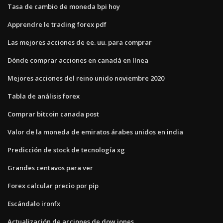
Tasa de cambio de moneda bpi hoy
Apprendre le trading forex pdf
Las mejores acciones de ee. uu. para comprar
Dónde comprar acciones en canadá en línea
Mejores acciones del reino unido noviembre 2020
Tabla de análisis forex
Comprar bitcoin canada post
Valor de la moneda de emiratos árabes unidos en india
Predicción de stock de tecnología xg
Grandes centavos para ver
Forex calcular precio por pip
Escándalo ironfx
Actualización de acciones de dow jones