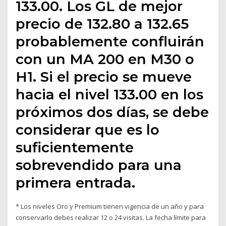
133.00. Los GL de mejor
precio de 132.80 a 132.65
probablemente confluirán
con un MA 200 en M30 o
H1. Si el precio se mueve
hacia el nivel 133.00 en los
próximos dos días, se debe
considerar que es lo
suficientemente
sobrevendido para una
primera entrada.
* Los niveles Oro y Premium tienen vigencia de un año y para
conservarlo debes realizar 12 o 24 visitas. La fecha límite para