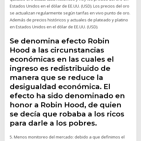
Estados Unidos en el dólar de EE.UU. (USD). Los precios del oro
se actualizan regularmente según tarifas en vivo punto de oro.
Además de precios históricos y actuales de plateado y platino
en Estados Unidos en el dólar de EE.UU. (USD).
Se denomina efecto Robin
Hood a las circunstancias
económicas en las cuales el
ingreso es redistribuido de
manera que se reduce la
desigualdad económica. El
efecto ha sido denominado en
honor a Robin Hood, de quien
se decía que robaba a los ricos
para darle a los pobres.
5. Menos monitoreo del mercado: debido a que definimos el