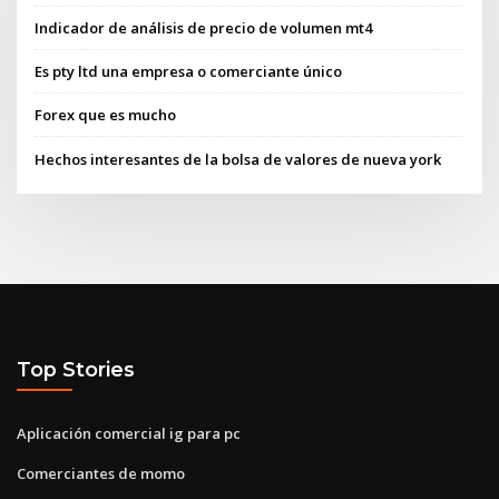
Indicador de análisis de precio de volumen mt4
Es pty ltd una empresa o comerciante único
Forex que es mucho
Hechos interesantes de la bolsa de valores de nueva york
Top Stories
Aplicación comercial ig para pc
Comerciantes de momo