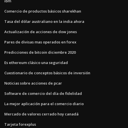
ibm
Comercio de productos básicos sharekhan
Tasa del dólar australiano en la india ahora
Actualización de acciones de dow jones
Pares de divisas mas operados en forex
Predicciones de bitcoin diciembre 2020
Es ethereum clásico una seguridad
Cuestionario de conceptos básicos de inversión
Noticias sobre acciones de pcar
Software de comercio del día de fidelidad
La mejor aplicación para el comercio diario
Mercado de valores cerrado hoy canadá
Tarjeta forexplus