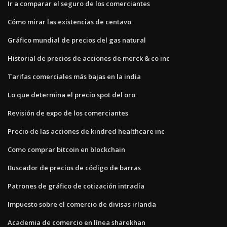
Ir a comparar el seguro de los comerciantes
Cómo mirar las existencias de centavo
Gráfico mundial de precios del gas natural
Historial de precios de acciones de merck & co inc
Tarifas comerciales más bajas en la india
Lo que determina el precio spot del oro
Revisión de expo de los comerciantes
Precio de las acciones de kindred healthcare inc
Como comprar bitcoin en blockchain
Buscador de precios de código de barras
Patrones de gráfico de cotización intradía
Impuesto sobre el comercio de divisas irlanda
Academia de comercio en línea sharekhan