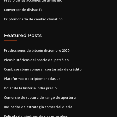
Precio de las acciones de avnet inc
Conversor de divisas fx
Criptomoneda de cambio climático
Featured Posts
Predicciones de bitcoin diciembre 2020
Picos históricos del precio del petróleo
Coinbase cómo comprar con tarjeta de crédito
Plataformas de criptomonedas uk
Dólar de la historia india precio
Comercio de ruptura de rango de apertura
Indicador de estrategia comercial diaria
Película del síndrom de das estocolmo