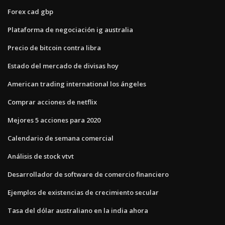
Forex cad gbp
Plataforma de negociación ig australia
Precio de bitcoin contra libra
Estado del mercado de divisas hoy
American trading international los ángeles
Comprar acciones de netflix
Mejores 5 acciones para 2020
Calendario de semana comercial
Análisis de stock vtvt
Desarrollador de software de comercio financiero
Ejemplos de existencias de crecimiento secular
Tasa del dólar australiano en la india ahora