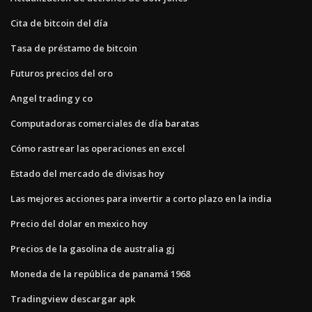
Cita de bitcoin del día
Tasa de préstamo de bitcoin
Futuros precios del oro
Angel trading y co
Computadoras comerciales de día baratas
Cómo rastrear las operaciones en excel
Estado del mercado de divisas hoy
Las mejores acciones para invertir a corto plazo en la india
Precio del dolar en mexico hoy
Precios de la gasolina de australia gj
Moneda de la república de panamá 1968
Tradingview descargar apk