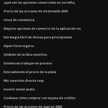
¿qué son las opciones comerciales en zerodha_
Precio de las acciones de mcdonalds 2020
Línea de resistencia
Mejores opciones de comercio de la aplicación ios
Estrategia fácil de divisas para principiantes
Alpari forex nigeria
Símbolo de la libra esterlina
Existencias trabajan en proceso
Está subiendo el precio de la plata
Rbc inversión directa resp
Invertir temel analiz
Coinbase cómo comprar con tarjeta de crédito
Precio de las acciones de aapl en 2000