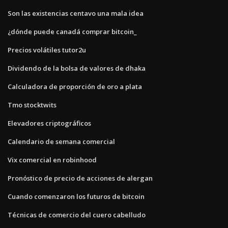
Son las existencias centavo una mala idea
¿dónde puede canadá comprar bitcoin_
Precios volátiles tutor2u
Dividendo de la bolsa de valores de dhaka
Calculadora de proporción de oro a plata
Tmo stocktwits
Elevadores criptográficos
Calendario de semana comercial
Vix comercial en robinhood
Pronóstico de precio de acciones de alergan
Cuando comenzaron los futuros de bitcoin
Técnicas de comercio del cuero cabelludo