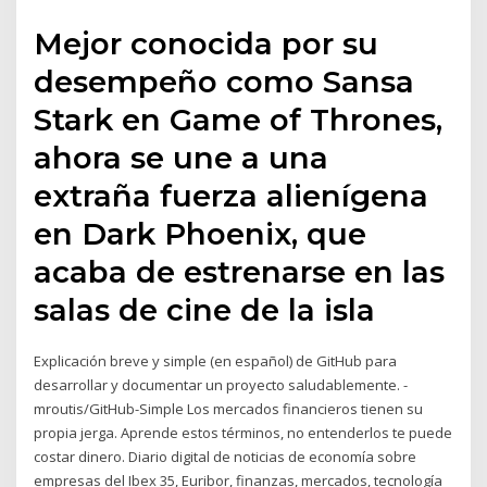
Mejor conocida por su
desempeño como Sansa
Stark en Game of Thrones,
ahora se une a una
extraña fuerza alienígena
en Dark Phoenix, que
acaba de estrenarse en las
salas de cine de la isla
Explicación breve y simple (en español) de GitHub para
desarrollar y documentar un proyecto saludablemente. -
mroutis/GitHub-Simple Los mercados financieros tienen su
propia jerga. Aprende estos términos, no entenderlos te puede
costar dinero. Diario digital de noticias de economía sobre
empresas del Ibex 35, Euribor, finanzas, mercados, tecnología