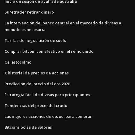
Inicio de sesión de avatrade australia
Suretrader retirar dinero
La intervención del banco central en el mercado de divisas a
menudo es necesaria
Tarifas de negociación de suelo
Comprar bitcoin con efectivo en el reino unido
Osi estocolmo
X historial de precios de acciones
Predicción del precio del oro 2020
Estrategia fácil de divisas para principiantes
Tendencias del precio del crudo
Las mejores acciones de ee. uu. para comprar
Bitcoins bolsa de valores