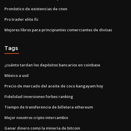
Pronóstico de existencias de cnxn
Pro trader elite llc
Mejores libros para principiantes comerciantes de divisas
Tags
¿cuánto tardan los depósitos bancarios en coinbase
México a usd
Precio de mercado del aceite de coco kangayam hoy
Fidelidad inversiones forbes ranking
Tiempo de transferencia de billetera ethereum
Mejor nosotros cripto intercambio
Ganar dinero como la minería de bitcoin