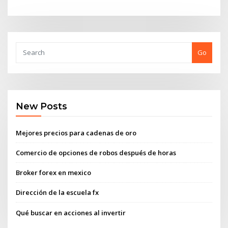
Go
New Posts
Mejores precios para cadenas de oro
Comercio de opciones de robos después de horas
Broker forex en mexico
Dirección de la escuela fx
Qué buscar en acciones al invertir