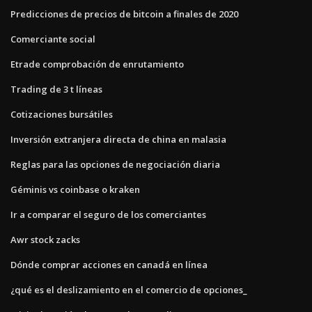
Predicciones de precios de bitcoin a finales de 2020
Comerciante social
Etrade comprobación de enrutamiento
Trading de 3 t líneas
Cotizaciones bursátiles
Inversión extranjera directa de china en malasia
Reglas para las opciones de negociación diaria
Géminis vs coinbase o kraken
Ir a comparar el seguro de los comerciantes
Awr stock zacks
Dónde comprar acciones en canadá en línea
¿qué es el deslizamiento en el comercio de opciones_