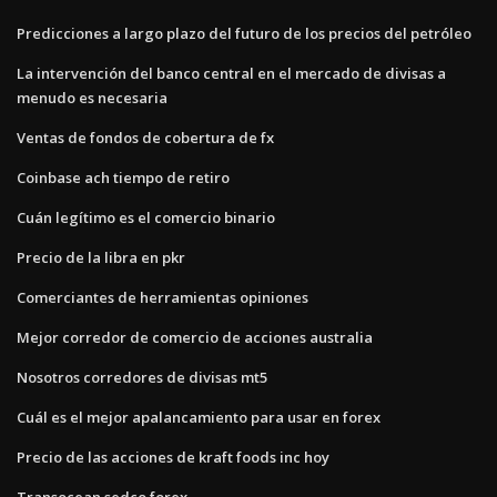
Predicciones a largo plazo del futuro de los precios del petróleo
La intervención del banco central en el mercado de divisas a
menudo es necesaria
Ventas de fondos de cobertura de fx
Coinbase ach tiempo de retiro
Cuán legítimo es el comercio binario
Precio de la libra en pkr
Comerciantes de herramientas opiniones
Mejor corredor de comercio de acciones australia
Nosotros corredores de divisas mt5
Cuál es el mejor apalancamiento para usar en forex
Precio de las acciones de kraft foods inc hoy
Transocean sedco forex