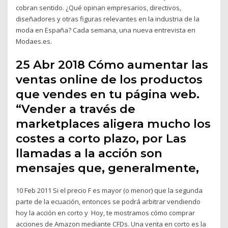
cobran sentido. ¿Qué opinan empresarios, directivos,
diseñadores y otras figuras relevantes en la industria de la
moda en España? Cada semana, una nueva entrevista en
Modaes.es.
25 Abr 2018 Cómo aumentar las
ventas online de los productos
que vendes en tu página web.
“Vender a través de
marketplaces aligera mucho los
costes a corto plazo, por Las
llamadas a la acción son
mensajes que, generalmente,
10 Feb 2011 Si el precio F es mayor (o menor) que la segunda
parte de la ecuación, entonces se podrá arbitrar vendiendo
hoy la acción en corto y Hoy, te mostramos cómo comprar
acciones de Amazon mediante CFDs. Una venta en corto es la