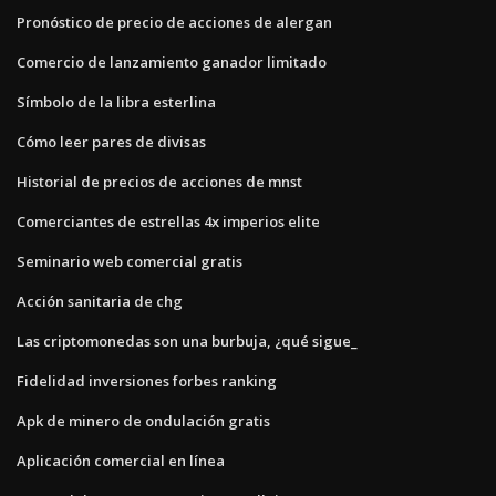
Pronóstico de precio de acciones de alergan
Comercio de lanzamiento ganador limitado
Símbolo de la libra esterlina
Cómo leer pares de divisas
Historial de precios de acciones de mnst
Comerciantes de estrellas 4x imperios elite
Seminario web comercial gratis
Acción sanitaria de chg
Las criptomonedas son una burbuja, ¿qué sigue_
Fidelidad inversiones forbes ranking
Apk de minero de ondulación gratis
Aplicación comercial en línea