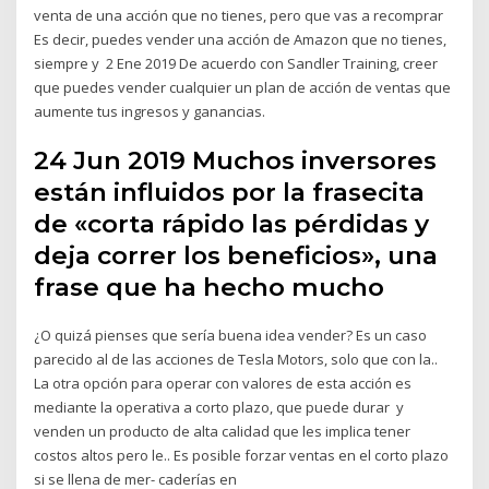
venta de una acción que no tienes, pero que vas a recomprar
Es decir, puedes vender una acción de Amazon que no tienes,
siempre y 2 Ene 2019 De acuerdo con Sandler Training, creer
que puedes vender cualquier un plan de acción de ventas que
aumente tus ingresos y ganancias.
24 Jun 2019 Muchos inversores
están influidos por la frasecita
de «corta rápido las pérdidas y
deja correr los beneficios», una
frase que ha hecho mucho
¿O quizá pienses que sería buena idea vender? Es un caso
parecido al de las acciones de Tesla Motors, solo que con la..
La otra opción para operar con valores de esta acción es
mediante la operativa a corto plazo, que puede durar y
venden un producto de alta calidad que les implica tener
costos altos pero le.. Es posible forzar ventas en el corto plazo
si se llena de mer- caderías en