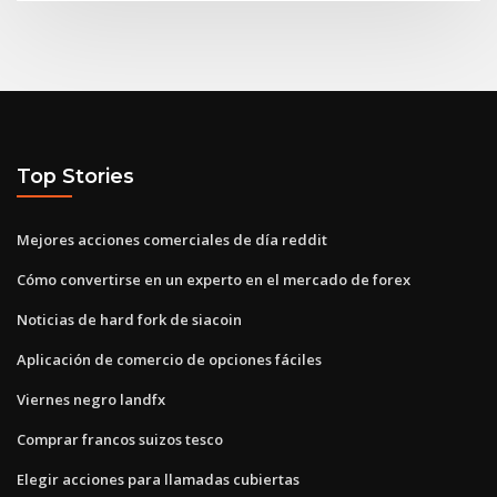
Top Stories
Mejores acciones comerciales de día reddit
Cómo convertirse en un experto en el mercado de forex
Noticias de hard fork de siacoin
Aplicación de comercio de opciones fáciles
Viernes negro landfx
Comprar francos suizos tesco
Elegir acciones para llamadas cubiertas