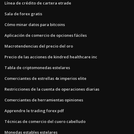
Línea de crédito de cartera etrade
Sala de forex gratis
Cómo minar datos para bitcoins
Aplicación de comercio de opciones fáciles
Macrotendencias del precio del oro
Precio de las acciones de kindred healthcare inc
Tabla de criptomonedas estelares
Comerciantes de estrellas 4x imperios elite
Restricciones de la cuenta de operaciones diarias
Comerciantes de herramientas opiniones
Apprendre le trading forex pdf
Técnicas de comercio del cuero cabelludo
Monedas estables estelares