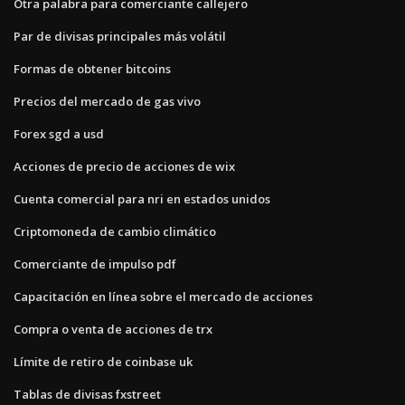
Otra palabra para comerciante callejero
Par de divisas principales más volátil
Formas de obtener bitcoins
Precios del mercado de gas vivo
Forex sgd a usd
Acciones de precio de acciones de wix
Cuenta comercial para nri en estados unidos
Criptomoneda de cambio climático
Comerciante de impulso pdf
Capacitación en línea sobre el mercado de acciones
Compra o venta de acciones de trx
Límite de retiro de coinbase uk
Tablas de divisas fxstreet