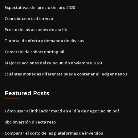
Expectativas del precio del oro 2020
Cours bitcoin usd en vivo
Precio de las acciones de aia hk
Tutorial de oferta y demanda de divisas
Comercio de robots notting hill
Mejores acciones del reino unido noviembre 2020
¿cuántas monedas diferentes puede contener el ledger nano s_
Featured Posts
Cómo usar el indicador macd en el día de negociación pdf
Rbc inversión directa resp
Comparar el costo de las plataformas de inversión