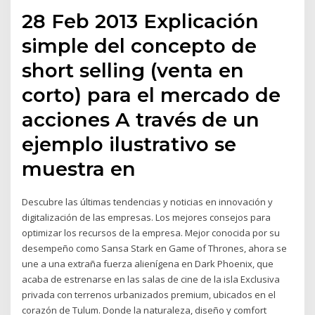
28 Feb 2013 Explicación
simple del concepto de
short selling (venta en
corto) para el mercado de
acciones A través de un
ejemplo ilustrativo se
muestra en
Descubre las últimas tendencias y noticias en innovación y
digitalización de las empresas. Los mejores consejos para
optimizar los recursos de la empresa. Mejor conocida por su
desempeño como Sansa Stark en Game of Thrones, ahora se
une a una extraña fuerza alienígena en Dark Phoenix, que
acaba de estrenarse en las salas de cine de la isla Exclusiva
privada con terrenos urbanizados premium, ubicados en el
corazón de Tulum. Donde la naturaleza, diseño y comfort