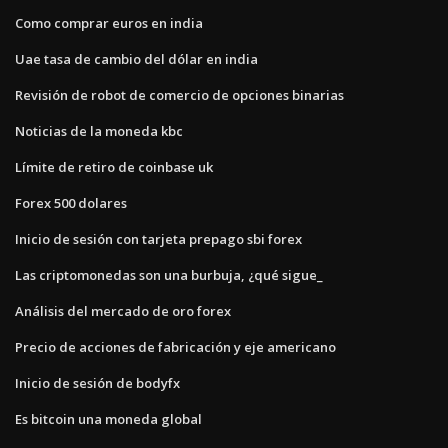
Como comprar euros en india
Uae tasa de cambio del dólar en india
Revisión de robot de comercio de opciones binarias
Noticias de la moneda kbc
Límite de retiro de coinbase uk
Forex 500 dolares
Inicio de sesión con tarjeta prepago sbi forex
Las criptomonedas son una burbuja, ¿qué sigue_
Análisis del mercado de oro forex
Precio de acciones de fabricación y eje americano
Inicio de sesión de bodyfx
Es bitcoin una moneda global