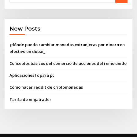
New Posts
¿dónde puedo cambiar monedas extranjeras por dinero en
efectivo en dubai_
Conceptos básicos del comercio de acciones del reino unido
Aplicaciones fx para pc
Cómo hacer reddit de criptomonedas
Tarifa de ninjatrader