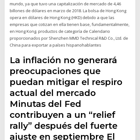
mundo, ya que tuvo una capitalización de mercado de 4,46
billones de dólares en marzo de 2018. La bolsa de Hong Kong
opera en dólares de Hong Kong (HKD) debido a que las
empresas que cotizan en ella tienen base, fundamentalmente,
en Hong Kong. productos de categoría de Calendario
proporcionados por Shenzhen MMD Technical R&D Co., Ltd. de
China para exportar a países hispanohablantes
La inflación no generará
preocupaciones que
puedan mitigar el respiro
actual del mercado
Minutas del Fed
contribuyen a un “relief
rally” después del fuerte
ajuste en septiembre El