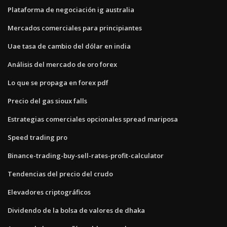
Plataforma de negociación ig australia
Mercados comerciales para principiantes
Uae tasa de cambio del dólar en india
Análisis del mercado de oro forex
Lo que se propaga en forex pdf
Precio del gas sioux falls
Estrategias comerciales opcionales spread mariposa
Speed trading pro
Binance-trading-buy-sell-rates-profit-calculator
Tendencias del precio del crudo
Elevadores criptográficos
Dividendo de la bolsa de valores de dhaka