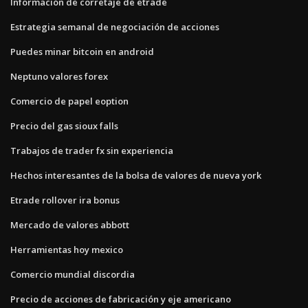
Información de corretaje de etrade
Estrategia semanal de negociación de acciones
Puedes minar bitcoin en android
Neptuno valores forex
Comercio de papel eoption
Precio del gas sioux falls
Trabajos de trader fx sin experiencia
Hechos interesantes de la bolsa de valores de nueva york
Etrade rollover ira bonus
Mercado de valores abbott
Herramientas hoy mexico
Comercio mundial discordia
Precio de acciones de fabricación y eje americano