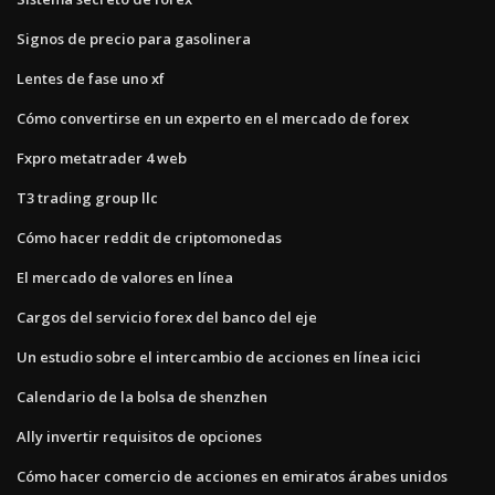
Signos de precio para gasolinera
Lentes de fase uno xf
Cómo convertirse en un experto en el mercado de forex
Fxpro metatrader 4 web
T3 trading group llc
Cómo hacer reddit de criptomonedas
El mercado de valores en línea
Cargos del servicio forex del banco del eje
Un estudio sobre el intercambio de acciones en línea icici
Calendario de la bolsa de shenzhen
Ally invertir requisitos de opciones
Cómo hacer comercio de acciones en emiratos árabes unidos