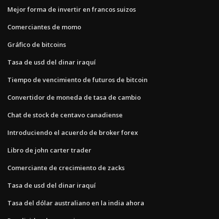
Mejor forma de invertir en francos suizos
Comerciantes de momo
Gráfico de bitcoins
Tasa de usd del dinar iraquí
Tiempo de vencimiento de futuros de bitcoin
Convertidor de moneda de tasa de cambio
Chat de stock de centavo canadiense
Introduciendo el acuerdo de broker forex
Libro de john carter trader
Comerciante de crecimiento de zacks
Tasa de usd del dinar iraquí
Tasa del dólar australiano en la india ahora