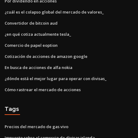
Por dividendo en acciones
¿cuál es el colapso global del mercado de valores_
Convertidor de bitcoin aud
¿en qué cotiza actualmente tesla_
Comercio de papel eoption
Cotización de acciones de amazon google
En busca de acciones de alfa nokia
¿dónde está el mejor lugar para operar con divisas_
Cómo rastrear el mercado de acciones
Tags
Precios del mercado de gas vivo
Impuesto sobre el comercio de divisas irlanda