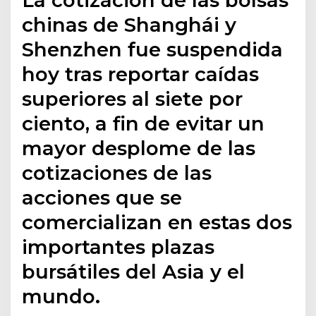
chinas de Shanghái y
Shenzhen fue suspendida
hoy tras reportar caídas
superiores al siete por
ciento, a fin de evitar un
mayor desplome de las
cotizaciones de las
acciones que se
comercializan en estas dos
importantes plazas
bursátiles del Asia y el
mundo.