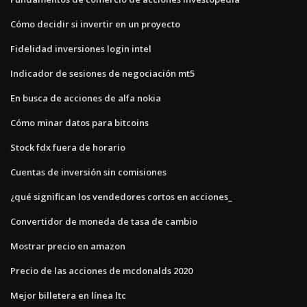
Cómo decidir si invertir en un proyecto
Fidelidad inversiones login intel
Indicador de sesiones de negociación mt5
En busca de acciones de alfa nokia
Cómo minar datos para bitcoins
Stock fdx fuera de horario
Cuentas de inversión sin comisiones
¿qué significan los vendedores cortos en acciones_
Convertidor de moneda de tasa de cambio
Mostrar precio en amazon
Precio de las acciones de mcdonalds 2020
Mejor billetera en línea ltc