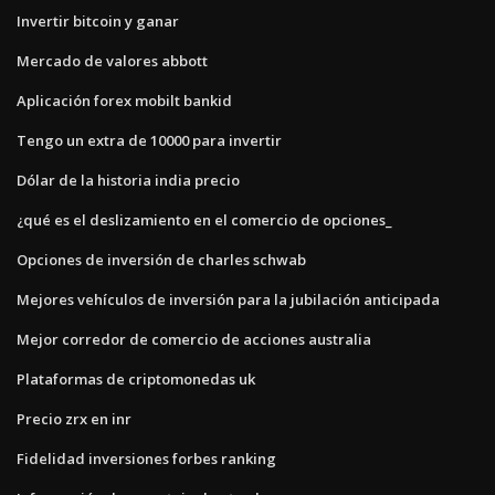
Invertir bitcoin y ganar
Mercado de valores abbott
Aplicación forex mobilt bankid
Tengo un extra de 10000 para invertir
Dólar de la historia india precio
¿qué es el deslizamiento en el comercio de opciones_
Opciones de inversión de charles schwab
Mejores vehículos de inversión para la jubilación anticipada
Mejor corredor de comercio de acciones australia
Plataformas de criptomonedas uk
Precio zrx en inr
Fidelidad inversiones forbes ranking