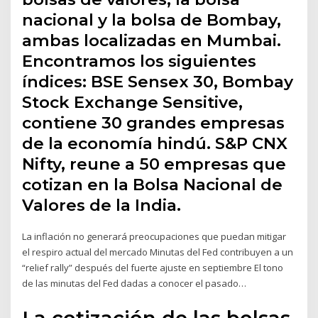
nacional y la bolsa de Bombay,
ambas localizadas en Mumbai.
Encontramos los siguientes
índices: BSE Sensex 30, Bombay
Stock Exchange Sensitive,
contiene 30 grandes empresas
de la economía hindú. S&P CNX
Nifty, reune a 50 empresas que
cotizan en la Bolsa Nacional de
Valores de la India.
La inflación no generará preocupaciones que puedan mitigar
el respiro actual del mercado Minutas del Fed contribuyen a un
“relief rally” después del fuerte ajuste en septiembre El tono
de las minutas del Fed dadas a conocer el pasado…
La cotización de las bolsas