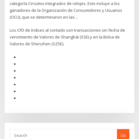
categoría Circuitos integrados de relojes. Esto incluye a los
ganadores de la Organización de Consumidores y Usuarios
(OCU), que se determinaron en las…
Los CFD de índices al contado son transacciones sin fecha de
vencimiento de Valores de Shanghái (SSE) y en la Bolsa de
Valores de Shenzhen (SZSE).
Go