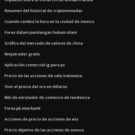
Resumen del historial de criptomonedas
Cuando cambia la hora en la ciudad de mexico
Forex dalam pandangan hukum islam
Gráfico del mercado de valores de china
Ninjatrader gratis
Aplicación comercial ig para pc
Precio de las acciones de vale indonesia
Vivir el precio del oro en dólares
Bits de enrutador de comercio de tendencia
Forex.pk interbank
Acciones de precio de acciones de wix
Precio objetivo de las acciones de sunoco