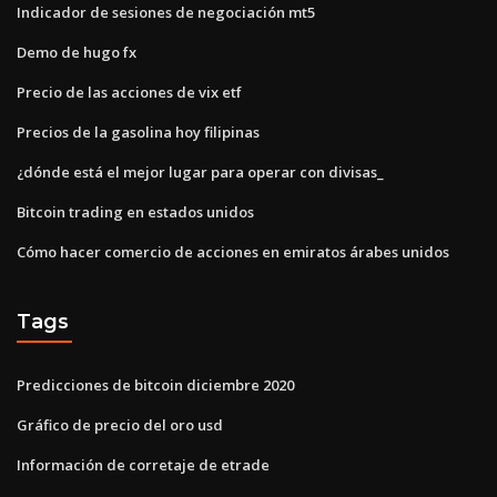
Indicador de sesiones de negociación mt5
Demo de hugo fx
Precio de las acciones de vix etf
Precios de la gasolina hoy filipinas
¿dónde está el mejor lugar para operar con divisas_
Bitcoin trading en estados unidos
Cómo hacer comercio de acciones en emiratos árabes unidos
Tags
Predicciones de bitcoin diciembre 2020
Gráfico de precio del oro usd
Información de corretaje de etrade