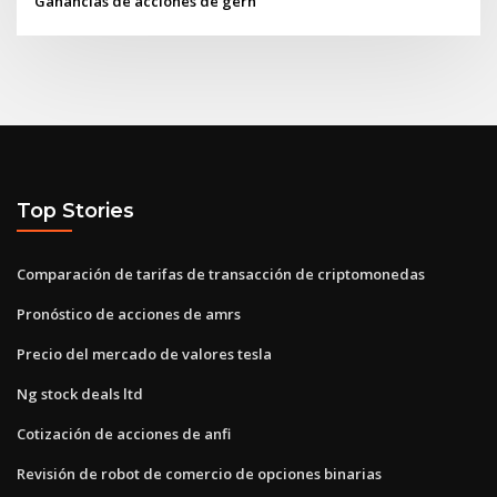
Ganancias de acciones de gern
Top Stories
Comparación de tarifas de transacción de criptomonedas
Pronóstico de acciones de amrs
Precio del mercado de valores tesla
Ng stock deals ltd
Cotización de acciones de anfi
Revisión de robot de comercio de opciones binarias