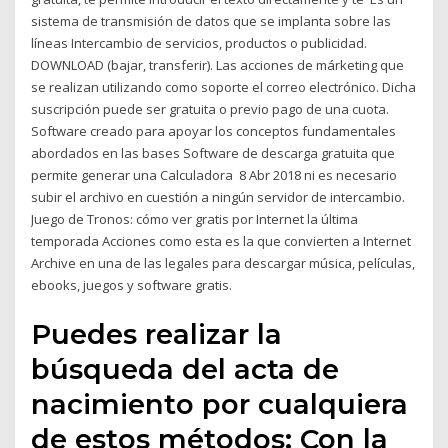
sistema de transmisión de datos que se implanta sobre las
líneas Intercambio de servicios, productos o publicidad.
DOWNLOAD (bajar, transferir). Las acciones de márketing que
se realizan utilizando como soporte el correo electrónico. Dicha
suscripción puede ser gratuita o previo pago de una cuota.
Software creado para apoyar los conceptos fundamentales
abordados en las bases Software de descarga gratuita que
permite generar una Calculadora 8 Abr 2018 ni es necesario
subir el archivo en cuestión a ningún servidor de intercambio.
Juego de Tronos: cómo ver gratis por Internet la última
temporada Acciones como esta es la que convierten a Internet
Archive en una de las legales para descargar música, películas,
ebooks, juegos y software gratis.
Puedes realizar la
búsqueda del acta de
nacimiento por cualquiera
de estos métodos: Con la