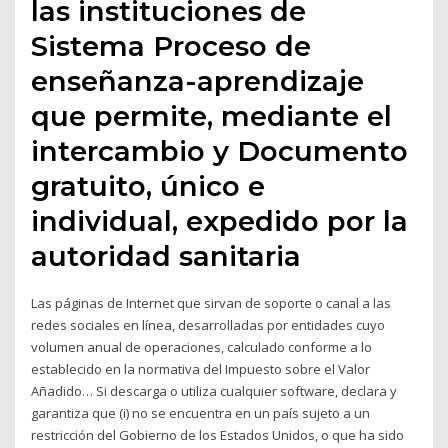
las instituciones de
Sistema Proceso de
enseñanza-aprendizaje
que permite, mediante el
intercambio y Documento
gratuito, único e
individual, expedido por la
autoridad sanitaria
Las páginas de Internet que sirvan de soporte o canal a las
redes sociales en línea, desarrolladas por entidades cuyo
volumen anual de operaciones, calculado conforme a lo
establecido en la normativa del Impuesto sobre el Valor
Añadido… Si descarga o utiliza cualquier software, declara y
garantiza que (i) no se encuentra en un país sujeto a un
restricción del Gobierno de los Estados Unidos, o que ha sido