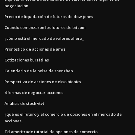
negociación
Precio de liquidación de futuros de dow jones
Cuando comenzaron los futuros de bitcoin
¿cómo está el mercado de valores ahora_
Pronóstico de acciones de amrs
Cotizaciones bursátiles
Calendario de la bolsa de shenzhen
Perspectiva de acciones de ekso bionics
4 formas de negociar acciones
Análisis de stock vtvt
¿qué es el futuro y el comercio de opciones en el mercado de
acciones_
Td ameritrade tutorial de opciones de comercio