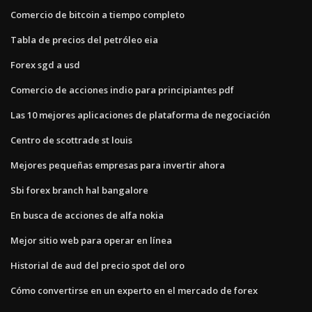
Comercio de bitcoin a tiempo completo
Tabla de precios del petróleo eia
Forex sgd a usd
Comercio de acciones indio para principiantes pdf
Las 10 mejores aplicaciones de plataforma de negociación
Centro de scottrade st louis
Mejores pequeñas empresas para invertir ahora
Sbi forex branch hal bangalore
En busca de acciones de alfa nokia
Mejor sitio web para operar en línea
Historial de aud del precio spot del oro
Cómo convertirse en un experto en el mercado de forex