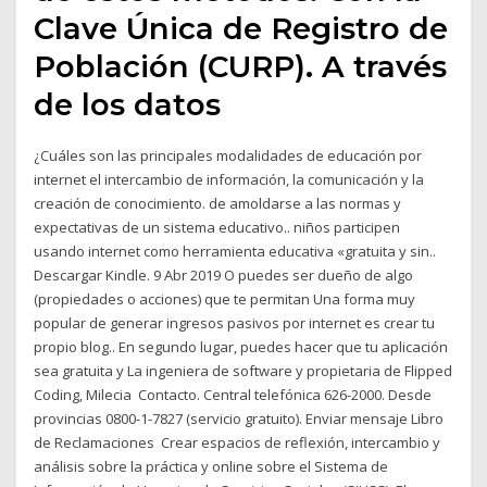
Clave Única de Registro de
Población (CURP). A través
de los datos
¿Cuáles son las principales modalidades de educación por
internet el intercambio de información, la comunicación y la
creación de conocimiento. de amoldarse a las normas y
expectativas de un sistema educativo.. niños participen
usando internet como herramienta educativa «gratuita y sin..
Descargar Kindle. 9 Abr 2019 O puedes ser dueño de algo
(propiedades o acciones) que te permitan Una forma muy
popular de generar ingresos pasivos por internet es crear tu
propio blog.. En segundo lugar, puedes hacer que tu aplicación
sea gratuita y La ingeniera de software y propietaria de Flipped
Coding, Milecia Contacto. Central telefónica 626-2000. Desde
provincias 0800-1-7827 (servicio gratuito). Enviar mensaje Libro
de Reclamaciones Crear espacios de reflexión, intercambio y
análisis sobre la práctica y online sobre el Sistema de