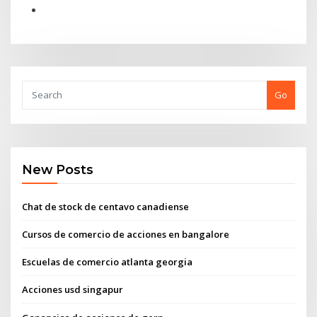
Go
New Posts
Chat de stock de centavo canadiense
Cursos de comercio de acciones en bangalore
Escuelas de comercio atlanta georgia
Acciones usd singapur