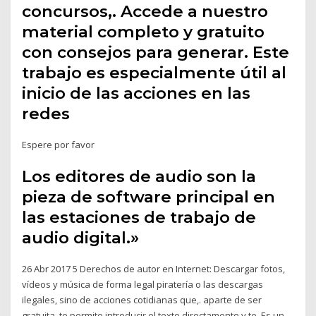
concursos,. Accede a nuestro
material completo y gratuito
con consejos para generar. Este
trabajo es especialmente útil al
inicio de las acciones en las
redes
Espere por favor
Los editores de audio son la
pieza de software principal en
las estaciones de trabajo de
audio digital.»
26 Abr 2017 5 Derechos de autor en Internet: Descargar fotos,
vídeos y música de forma legal piratería o las descargas
ilegales, sino de acciones cotidianas que,. aparte de ser
gratuita, te permite introducir el texto directamente y te Es un