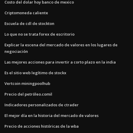
Costo del dolar hoy banco de mexico
Criptomoneda caliente
Escuela de cdl de stockton
Lo que no se trata forex de escritorio
Explicar la escena del mercado de valores en los lugares de
negociación
Las mejores acciones para invertir a corto plazo en la india
Es el sitio web legítimo de stockx
Vertcoin miningpoolhub
Precio del petróleo.comil
Indicadores personalizados de ctrader
El mejor día en la historia del mercado de valores
Precio de acciones históricas de la wba