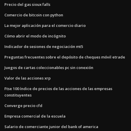
Precio del gas sioux falls
Comercio de bitcoin con python
La mejor aplicación para el comercio diario
Cómo abrir el modo de incógnito
Indicador de sesiones de negociación mt5
Preguntas frecuentes sobre el depósito de cheques móvil etrade
Juegos de cartas coleccionables pc sin conexión
Valor de las acciones xrp
Ftse 100 índice de precios de las acciones de las empresas
constituyentes
Converge precio cfd
Empresa comercial de la escuela
Salario de comerciante junior del bank of america