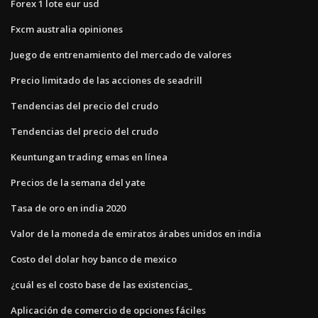
Forex 1 lote eur usd
Fxcm australia opiniones
Juego de entrenamiento del mercado de valores
Precio limitado de las acciones de seadrill
Tendencias del precio del crudo
Tendencias del precio del crudo
Keuntungan trading emas en línea
Precios de la semana del yate
Tasa de oro en india 2020
Valor de la moneda de emiratos árabes unidos en india
Costo del dolar hoy banco de mexico
¿cuál es el costo base de las existencias_
Aplicación de comercio de opciones fáciles