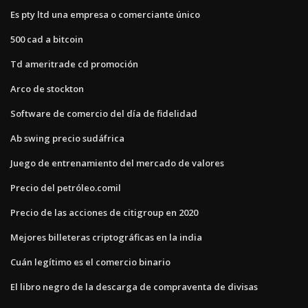
Es pty ltd una empresa o comerciante único
500 cad a bitcoin
Td ameritrade cd promoción
Arco de stockton
Software de comercio del día de fidelidad
Ab swing precio sudáfrica
Juego de entrenamiento del mercado de valores
Precio del petróleo.comil
Precio de las acciones de citigroup en 2020
Mejores billeteras criptográficas en la india
Cuán legítimo es el comercio binario
El libro negro de la descarga de compraventa de divisas