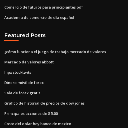
Comercio de futuros para principiantes pdf
Academia de comercio de día español
Featured Posts
¿cómo funciona el juego de trabajo mercado de valores
Mercado de valores abbott
Inpx stocktwits
Dinero móvil de forex
Sala de forex gratis
Gráfico de historial de precios de dow jones
Principales acciones de $ 5.00
Costo del dolar hoy banco de mexico