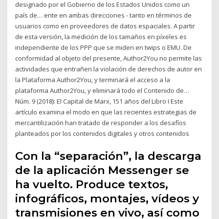
designado por el Gobierno de los Estados Unidos como un
país de… ente en ambas direcciones - tanto en términos de
usuarios como en proveedores de datos espaciales. A partir
de esta versión, la medición de los tamaños en píxeles es
independiente de los PPP que se miden en twips o EMU. De
conformidad al objeto del presente, Author2You no permite las
actividades que entrañen la violación de derechos de autor en
la Plataforma Author2You, y terminará el acceso a la
plataforma Author2You, y eliminará todo el Contenido de…
Núm. 9 (2018): El Capital de Marx, 151 años del Libro I Este
artículo examina el modo en que las recientes estrategias de
mercantilización han tratado de responder a los desafíos
planteados por los contenidos digitales y otros contenidos
Con la “separación”, la descarga
de la aplicación Messenger se
ha vuelto. Produce textos,
infográficos, montajes, vídeos y
transmisiones en vivo, así como