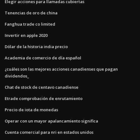
Elegir acciones para llamadas cubiertas
Tenencias de oro de china
Fanghua trade co limited
Invertir en apple 2020
Dólar de la historia india precio
Academia de comercio de día español
¿cuáles son las mejores acciones canadienses que pagan
dividendos_
Chat de stock de centavo canadiense
Etrade comprobación de enrutamiento
Precio de iota de monedas
Operar con un mayor apalancamiento significa
Cuenta comercial para nri en estados unidos