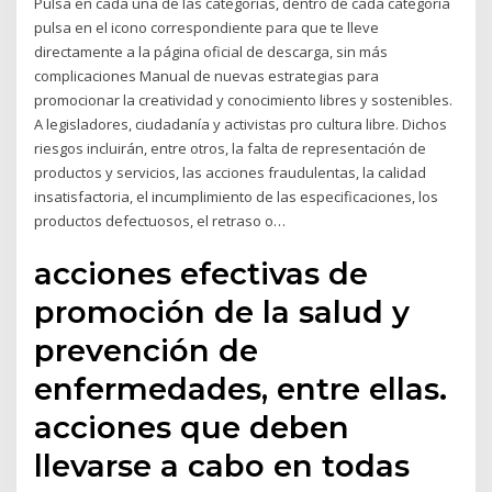
Pulsa en cada una de las categorías, dentro de cada categoría
pulsa en el icono correspondiente para que te lleve
directamente a la página oficial de descarga, sin más
complicaciones Manual de nuevas estrategias para
promocionar la creatividad y conocimiento libres y sostenibles.
A legisladores, ciudadanía y activistas pro cultura libre. Dichos
riesgos incluirán, entre otros, la falta de representación de
productos y servicios, las acciones fraudulentas, la calidad
insatisfactoria, el incumplimiento de las especificaciones, los
productos defectuosos, el retraso o…
acciones efectivas de
promoción de la salud y
prevención de
enfermedades, entre ellas.
acciones que deben
llevarse a cabo en todas