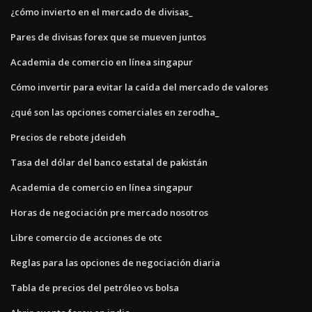
¿cómo invierto en el mercado de divisas_
Pares de divisas forex que se mueven juntos
Academia de comercio en línea singapur
Cómo invertir para evitar la caída del mercado de valores
¿qué son las opciones comerciales en zerodha_
Precios de rebote jdeideh
Tasa del dólar del banco estatal de pakistán
Academia de comercio en línea singapur
Horas de negociación pre mercado nosotros
Libre comercio de acciones de otc
Reglas para las opciones de negociación diaria
Tabla de precios del petróleo vs bolsa