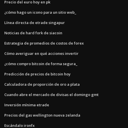
Precio del euro hoy en pk
¿cómo hago un icono para un sitio web_
Línea directa de etrade singapur
Noticias de hard fork de siacoin
Estrategia de promedios de costos de forex
Cómo averiguar en qué acciones invertir
¿cómo compro bitcoin de forma segura_
Predicción de precios de bitcoin hoy
Calculadora de proporción de oro a plata
Cuando abre el mercado de divisas el domingo gmt
Inversión mínima etrade
Precios del gas wellington nueva zelanda
Escándalo ironfx