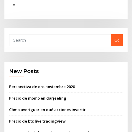
Go
New Posts
Perspectiva de oro noviembre 2020
Precio de momo en darjeeling
Cómo averiguar en qué acciones invertir
Precio de btc live tradingview