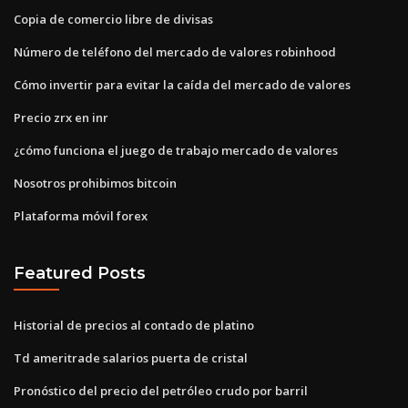
Copia de comercio libre de divisas
Número de teléfono del mercado de valores robinhood
Cómo invertir para evitar la caída del mercado de valores
Precio zrx en inr
¿cómo funciona el juego de trabajo mercado de valores
Nosotros prohibimos bitcoin
Plataforma móvil forex
Featured Posts
Historial de precios al contado de platino
Td ameritrade salarios puerta de cristal
Pronóstico del precio del petróleo crudo por barril