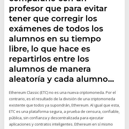
profesor que para evitar
tener que corregir los
exámenes de todos los
alumnos en su tiempo
libre, lo que hace es
repartirlos entre los
alumnos de manera
aleatoría y cada alumno…
Ethereum Classic (ETC) no es una nueva criptomoneda. Por el
contrario, es el resultado de la división de una criptomoneda
existente que todos ya supondrán, Ethereum. Al igual que esta,
ETC es una plataforma segura, a prueba de censura, confiable,
pública, sin confianza y descentralizada para ejecutar
aplicaciones y contratos inteligentes. Ethereum en sí mismo