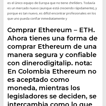
es el único equipo de Europa que no tiene chirlíders. Todavía
es un mercado nuevo (aunque está creciendo rápidamente), y
porque es tan nuevo, es difícil encontrar profesionales en los
que uno pueda confiar inmediatamente y
Comprar Ethereum – ETH.
Ahora tienes una forma de
comprar Ethereum de una
manera segura y confiable
con dinerodigitalip. nota:
En Colombia Ethereum no
es aceptado como
moneda, mientras los
legisladores se deciden, se
intercambia como lo que