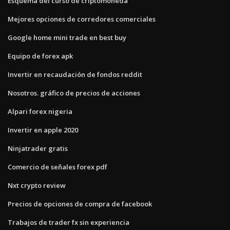
Esquema del curso de criptomoneda
Mejores opciones de corredores comerciales
Google home mini trade en best buy
Equipo de forex apk
Invertir en recaudación de fondos reddit
Nosotros. gráfico de precios de acciones
Alpari forex nigeria
Invertir en apple 2020
Ninjatrader gratis
Comercio de señales forex pdf
Nxt crypto review
Precios de opciones de compra de facebook
Trabajos de trader fx sin experiencia