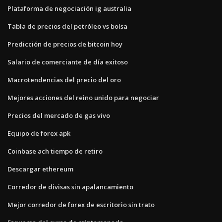
Plataforma de negociación ig australia
Tabla de precios del petróleo vs bolsa
Predicción de precios de bitcoin hoy
Salario de comerciante de día exitoso
Macrotendencias del precio del oro
Mejores acciones del reino unido para negociar
Precios del mercado de gas vivo
Equipo de forex apk
Coinbase ach tiempo de retiro
Descargar ethereum
Corredor de divisas sin apalancamiento
Mejor corredor de forex de escritorio sin trato