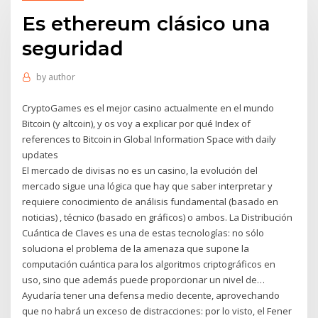
Es ethereum clásico una
seguridad
by
author
CryptoGames es el mejor casino actualmente en el mundo
Bitcoin (y altcoin), y os voy a explicar por qué Index of
references to Bitcoin in Global Information Space with daily
updates
El mercado de divisas no es un casino, la evolución del
mercado sigue una lógica que hay que saber interpretar y
requiere conocimiento de análisis fundamental (basado en
noticias) , técnico (basado en gráficos) o ambos. La Distribución
Cuántica de Claves es una de estas tecnologías: no sólo
soluciona el problema de la amenaza que supone la
computación cuántica para los algoritmos criptográficos en
uso, sino que además puede proporcionar un nivel de…
Ayudaría tener una defensa medio decente, aprovechando
que no habrá un exceso de distracciones: por lo visto, el Fener