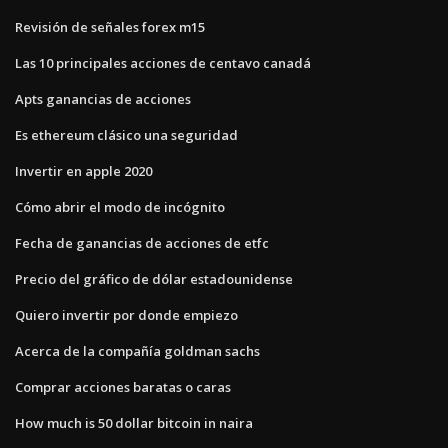
Revisión de señales forex m15
Las 10 principales acciones de centavo canadá
Apts ganancias de acciones
Es ethereum clásico una seguridad
Invertir en apple 2020
Cómo abrir el modo de incógnito
Fecha de ganancias de acciones de etfc
Precio del gráfico de dólar estadounidense
Quiero invertir por donde empiezo
Acerca de la compañía goldman sachs
Comprar acciones baratas o caras
How much is 50 dollar bitcoin in naira