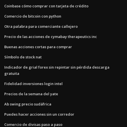
Coinbase cómo comprar con tarjeta de crédito
Comercio de bitcoin con python
Otra palabra para comerciante callejero
Precio de las acciones de cymabay therapeutics inc
Buenas acciones cortas para comprar
Símbolo de stock nat
Indicador de grial forex sin repintar sin pérdida descarga
gratuita
Fidelidad inversiones login intel
Precios de la semana del yate
Ab swing precio sudáfrica
Puedes hacer acciones sin un corredor
Comercio de divisas paso a paso