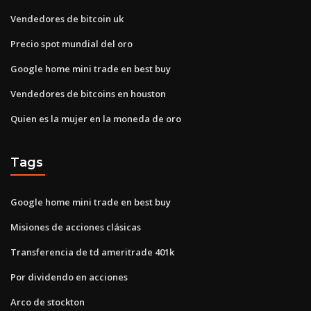
Vendedores de bitcoin uk
Precio spot mundial del oro
Google home mini trade en best buy
Vendedores de bitcoins en houston
Quien es la mujer en la moneda de oro
Tags
Google home mini trade en best buy
Misiones de acciones clásicas
Transferencia de td ameritrade 401k
Por dividendo en acciones
Arco de stockton