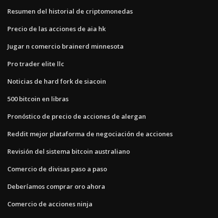
Resumen del historial de criptomonedas
Precio de las acciones de aia hk
Jugar n comercio brainerd minnesota
Pro trader elite llc
Noticias de hard fork de siacoin
500 bitcoin en libras
Pronóstico de precio de acciones de alergan
Reddit mejor plataforma de negociación de acciones
Revisión del sistema bitcoin australiano
Comercio de divisas paso a paso
Deberíamos comprar oro ahora
Comercio de acciones ninja