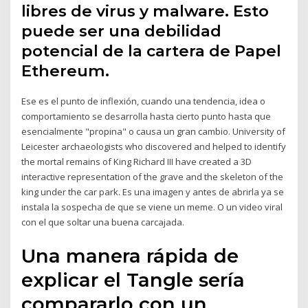
libres de virus y malware. Esto
puede ser una debilidad
potencial de la cartera de Papel
Ethereum.
Ese es el punto de inflexión, cuando una tendencia, idea o
comportamiento se desarrolla hasta cierto punto hasta que
esencialmente "propina" o causa un gran cambio. University of
Leicester archaeologists who discovered and helped to identify
the mortal remains of King Richard III have created a 3D
interactive representation of the grave and the skeleton of the
king under the car park. Es una imagen y antes de abrirla ya se
instala la sospecha de que se viene un meme. O un video viral
con el que soltar una buena carcajada.
Una manera rápida de
explicar el Tangle sería
compararlo con un