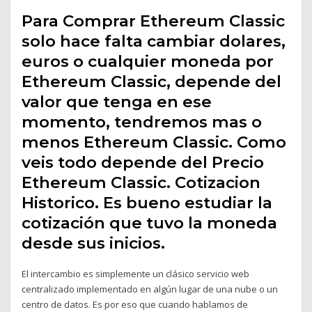
Para Comprar Ethereum Classic
solo hace falta cambiar dolares,
euros o cualquier moneda por
Ethereum Classic, depende del
valor que tenga en ese
momento, tendremos mas o
menos Ethereum Classic. Como
veis todo depende del Precio
Ethereum Classic. Cotizacion
Historico. Es bueno estudiar la
cotización que tuvo la moneda
desde sus inicios.
El intercambio es simplemente un clásico servicio web
centralizado implementado en algún lugar de una nube o un
centro de datos. Es por eso que cuando hablamos de