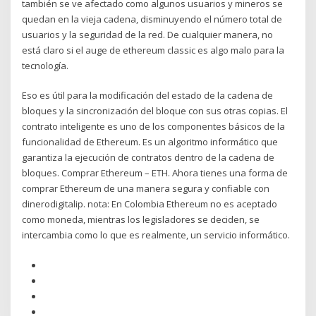
también se ve afectado como algunos usuarios y mineros se
quedan en la vieja cadena, disminuyendo el número total de
usuarios y la seguridad de la red. De cualquier manera, no
está claro si el auge de ethereum classic es algo malo para la
tecnología.
Eso es útil para la modificación del estado de la cadena de
bloques y la sincronización del bloque con sus otras copias. El
contrato inteligente es uno de los componentes básicos de la
funcionalidad de Ethereum. Es un algoritmo informático que
garantiza la ejecución de contratos dentro de la cadena de
bloques. Comprar Ethereum – ETH. Ahora tienes una forma de
comprar Ethereum de una manera segura y confiable con
dinerodigitalip. nota: En Colombia Ethereum no es aceptado
como moneda, mientras los legisladores se deciden, se
intercambia como lo que es realmente, un servicio informático.