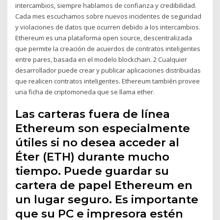
intercambios, siempre hablamos de confianza y credibilidad.
Cada mes escuchamos sobre nuevos incidentes de seguridad
y violaciones de datos que ocurren debido a los intercambios.
Ethereum es una plataforma open source, descentralizada
que permite la creación de acuerdos de contratos inteligentes
entre pares, basada en el modelo blockchain. 2 Cualquier
desarrollador puede crear y publicar aplicaciones distribuidas
que realicen contratos inteligentes. Ethereum también provee
una ficha de criptomoneda que se llama ether.
Las carteras fuera de línea
Ethereum son especialmente
útiles si no desea acceder al
Éter (ETH) durante mucho
tiempo. Puede guardar su
cartera de papel Ethereum en
un lugar seguro. Es importante
que su PC e impresora estén