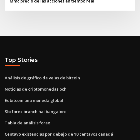
Mmc precio de las acciones en tiempo real
Top Stories
Análisis de gráfico de velas de bitcoin
Noticias de criptomonedas bch
Es bitcoin una moneda global
Sbi forex branch hal bangalore
Tabla de análisis forex
Centavo existencias por debajo de 10 centavos canadá