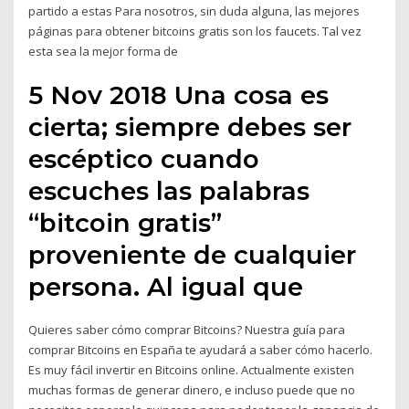
partido a estas Para nosotros, sin duda alguna, las mejores
páginas para obtener bitcoins gratis son los faucets. Tal vez
esta sea la mejor forma de
5 Nov 2018 Una cosa es
cierta; siempre debes ser
escéptico cuando
escuches las palabras
“bitcoin gratis”
proveniente de cualquier
persona. Al igual que
Quieres saber cómo comprar Bitcoins? Nuestra guía para
comprar Bitcoins en España te ayudará a saber cómo hacerlo.
Es muy fácil invertir en Bitcoins online. Actualmente existen
muchas formas de generar dinero, e incluso puede que no