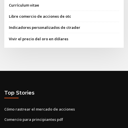
Currículum vitae
Libre comercio de acciones de otc
Indicadores personalizados de ctrader
Vivir el precio del oro en dólares
Top Stories
Cómo rastrear el mercado de acciones
Comercio para principiantes pdf