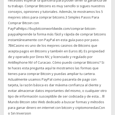
necesites esperar la quincena para poder tener la ganancia de
tu trabajo. Comprar Bitcoins es muy sencillo si sigues nuestros
consejos, opiniones y tutoriales. Además, te mostramos los 5
mejores sitios para comprar bitcoins.3 Simples Pasos Para
Comprar Bitcoin con
PayPalhttps://buybitcoinworldwide.com/comprar-bitcoin-
paypalAprende la forma más fácil y rápida de comprar bitcoins
instantáneamente con PayPal en esta guía paso por paso.
7BitCasino es uno de los mejores casinos de Bitcoins que
acepta pagos en Bitcoins y también en Euros (€). Es propiedad
de y operado por Direx NV, y licenciado y regulado por
Antillephone NV of Curacao. Cómo puedo comprar Bitcoins? Si
te haces esta pregunta aquí te mostramos las formas que
tienes para comprar Bitcoin y puedas ampliar tu cartera.
Actualmente usamos PayPal como pasarela de pago con
tarjeta, la razón básica es dar máxima confianza al cliente y
evitar almacenar datos importantes del mismo, o cualquier otro
tipo de información susceptible de ser codiciada y de esta… lll
Mundo Bitcoin sitio Web dedicado a buscar formas y métodos
para ganar dinero en internet con bitcoin y criptomonedasCon
o Sin Inversion