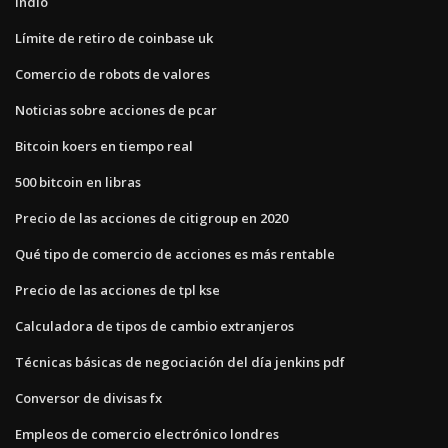
indio
Límite de retiro de coinbase uk
Comercio de robots de valores
Noticias sobre acciones de pcar
Bitcoin koers en tiempo real
500 bitcoin en libras
Precio de las acciones de citigroup en 2020
Qué tipo de comercio de acciones es más rentable
Precio de las acciones de tpl kse
Calculadora de tipos de cambio extranjeros
Técnicas básicas de negociación del día jenkins pdf
Conversor de divisas fx
Empleos de comercio electrónico londres