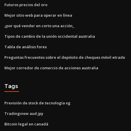
Futuros precios del oro
Mejor sitio web para operar en línea
¿por qué vender en corto una acción_
Tipos de cambio de la unión occidental australia
Tabla de análisis forex
Preguntas frecuentes sobre el depósito de cheques móvil etrade
Mejor corredor de comercio de acciones australia
Tags
Previsión de stock de tecnología xg
Tradingview aud jpy
Bitcoin legal en canadá