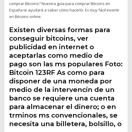
comprar Bitcoins? Nuestra guía para comprar Bitcoins en
España te ayudará a saber cómo hacerlo. Es muy fácil invertir
en Bitcoins online.
Existen diversas formas para
conseguir bitcoins, ver
publicidad en internet o
aceptarlas como medio de
pago son las ms populares Foto:
Bitcoin 123RF As como para
disponer de una moneda por
medio de la intervencin de un
banco se requiere una cuenta
para almacenar el dinero; o en
trminos ms convencionales, se
necesita una billetera, bolsillo, o