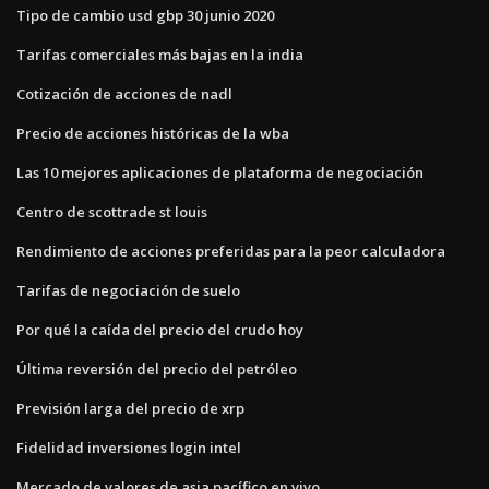
Tipo de cambio usd gbp 30 junio 2020
Tarifas comerciales más bajas en la india
Cotización de acciones de nadl
Precio de acciones históricas de la wba
Las 10 mejores aplicaciones de plataforma de negociación
Centro de scottrade st louis
Rendimiento de acciones preferidas para la peor calculadora
Tarifas de negociación de suelo
Por qué la caída del precio del crudo hoy
Última reversión del precio del petróleo
Previsión larga del precio de xrp
Fidelidad inversiones login intel
Mercado de valores de asia pacífico en vivo