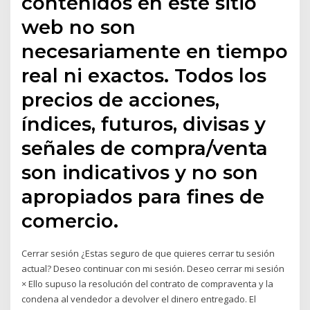
contenidos en este sitio
web no son
necesariamente en tiempo
real ni exactos. Todos los
precios de acciones,
índices, futuros, divisas y
señales de compra/venta
son indicativos y no son
apropiados para fines de
comercio.
Cerrar sesión ¿Estas seguro de que quieres cerrar tu sesión
actual? Deseo continuar con mi sesión. Deseo cerrar mi sesión
× Ello supuso la resolución del contrato de compraventa y la
condena al vendedor a devolver el dinero entregado. El