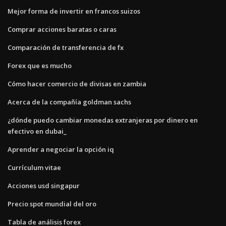
Mejor forma de invertir en francos suizos
Comprar acciones baratas o caras
Comparación de transferencia de fx
Forex que es mucho
Cómo hacer comercio de divisas en zambia
Acerca de la compañía goldman sachs
¿dónde puedo cambiar monedas extranjeras por dinero en
efectivo en dubai_
Aprender a negociar la opción iq
Currículum vitae
Acciones usd singapur
Precio spot mundial del oro
Tabla de análisis forex