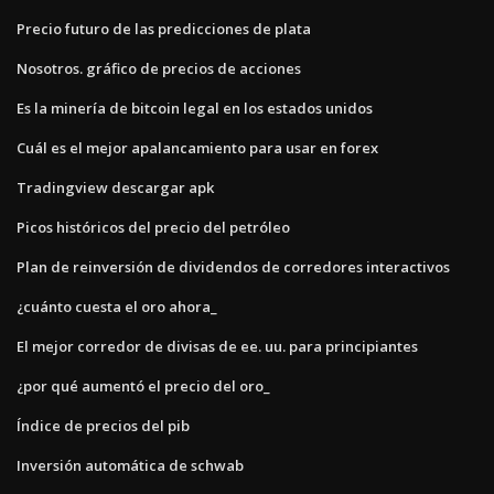
Precio futuro de las predicciones de plata
Nosotros. gráfico de precios de acciones
Es la minería de bitcoin legal en los estados unidos
Cuál es el mejor apalancamiento para usar en forex
Tradingview descargar apk
Picos históricos del precio del petróleo
Plan de reinversión de dividendos de corredores interactivos
¿cuánto cuesta el oro ahora_
El mejor corredor de divisas de ee. uu. para principiantes
¿por qué aumentó el precio del oro_
Índice de precios del pib
Inversión automática de schwab