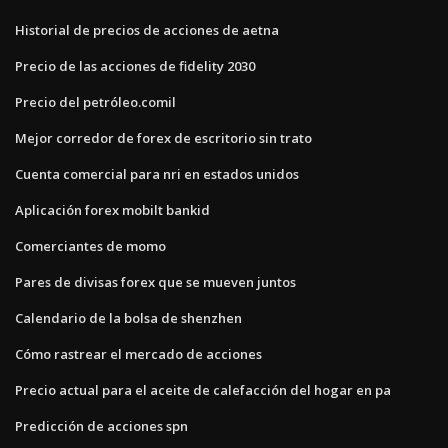
Historial de precios de acciones de aetna
Precio de las acciones de fidelity 2030
Precio del petróleo.comil
Mejor corredor de forex de escritorio sin trato
Cuenta comercial para nri en estados unidos
Aplicación forex mobilt bankid
Comerciantes de momo
Pares de divisas forex que se mueven juntos
Calendario de la bolsa de shenzhen
Cómo rastrear el mercado de acciones
Precio actual para el aceite de calefacción del hogar en pa
Predicción de acciones spn