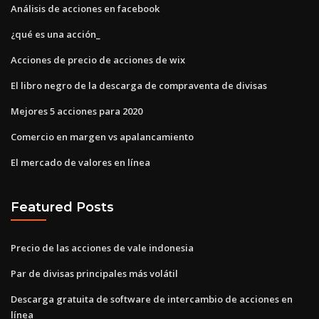
Análisis de acciones en facebook
¿qué es una acción_
Acciones de precio de acciones de wix
El libro negro de la descarga de compraventa de divisas
Mejores 5 acciones para 2020
Comercio en margen vs apalancamiento
El mercado de valores en línea
Featured Posts
Precio de las acciones de vale indonesia
Par de divisas principales más volátil
Descarga gratuita de software de intercambio de acciones en
línea