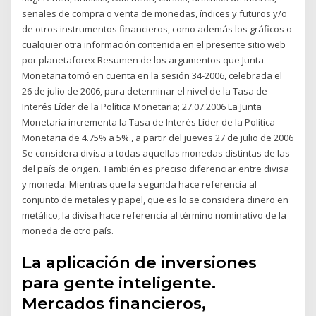
señales de compra o venta de monedas, índices y futuros y/o
de otros instrumentos financieros, como además los gráficos o
cualquier otra información contenida en el presente sitio web
por planetaforex Resumen de los argumentos que Junta
Monetaria tomó en cuenta en la sesión 34-2006, celebrada el
26 de julio de 2006, para determinar el nivel de la Tasa de
Interés Líder de la Política Monetaria; 27.07.2006 La Junta
Monetaria incrementa la Tasa de Interés Líder de la Política
Monetaria de 4.75% a 5%., a partir del jueves 27 de julio de 2006
Se considera divisa a todas aquellas monedas distintas de las
del país de origen. También es preciso diferenciar entre divisa
y moneda. Mientras que la segunda hace referencia al
conjunto de metales y papel, que es lo se considera dinero en
metálico, la divisa hace referencia al término nominativo de la
moneda de otro país.
La aplicación de inversiones
para gente inteligente.
Mercados financieros,