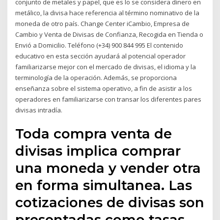
conjunto de metales y papel, que es lo se considera dinero en
metálico, la divisa hace referencia al término nominativo de la
moneda de otro país. Change Center iCambio, Empresa de
Cambio y Venta de Divisas de Confianza, Recogida en Tienda o
Envió a Domicilio. Teléfono (+34) 900 844 995 El contenido
educativo en esta sección ayudará al potencial operador
familiarizarse mejor con el mercado de divisas, el idioma y la
terminología de la operación. Además, se proporciona
enseñanza sobre el sistema operativo, a fin de asistir a los
operadores en familiarizarse con transar los diferentes pares
divisas intradía.
Toda compra venta de
divisas implica comprar
una moneda y vender otra
en forma simultanea. Las
cotizaciones de divisas son
presentadas como tasas