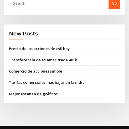
Go
New Posts
Precio de las acciones de csfl hoy
Transferencia de td ameritrade 401k
Comercio de acciones simple
Tarifas comerciales más bajas en la india
Mejor escaneo de gráficos