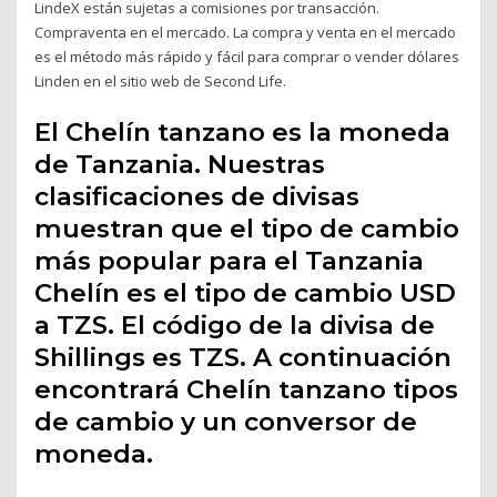
LindeX están sujetas a comisiones por transacción.
Compraventa en el mercado. La compra y venta en el mercado
es el método más rápido y fácil para comprar o vender dólares
Linden en el sitio web de Second Life.
El Chelín tanzano es la moneda
de Tanzania. Nuestras
clasificaciones de divisas
muestran que el tipo de cambio
más popular para el Tanzania
Chelín es el tipo de cambio USD
a TZS. El código de la divisa de
Shillings es TZS. A continuación
encontrará Chelín tanzano tipos
de cambio y un conversor de
moneda.