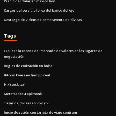
Precio del dolar en mexico hoy
Cargos del servicio forex del banco del eje
Descarga de videos de compraventa de divisas
Tags
Explicar la escena del mercado de valores en los lugares de
negociación
Reglas de cotización en bolsa
Bitcoin koers en tiempo real
Hix stock tsx
Metatrader 4 apkmonk
Tasas de divisas en vivo rbi
Inicio de sesión con tarjeta de viaje centrum