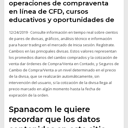
operaciones de compraventa
en línea de CFD, cursos
educativos y oportunidades de
12/24/2019 · Consulte información en tiempo real sobre cientos
de pares de divisas, gráficos, análisis técnico e información
para hacer trading en el mercado de Inicia sesión. Regístrate.
Cambios en las principales divisas. Estos valores representan
los promedios diarios del cambio comprados y la cotización de
venta dar órdenes de Compra/Venta en Contado, y Seguros de
Cambio de Compra/Venta a un nivel determinado en el precio
de la divisa, que se realizarán automáticamente, sin
intervención del usuario, si la cotización de la divisa llega al
precio marcado en algún momento hasta la fecha de
expiración de la orden.
Spanacom le quiere
recordar que los datos