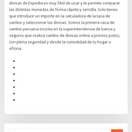
divisas de Expedia es muy fácil de usar y te permite comparar
las distintas monedas de forma rápida y sencilla. Solo tienes
que introducir un importe en la calculadora de la tasa de
cambio y seleccionar las divisas. Somos la primera casa de
cambio peruana inscrita en la superintendencia de banca y
seguros que realiza cambio de divisas online a precios justos,
con plena seguridad y desde la comodidad de tu hogar u
oficina.