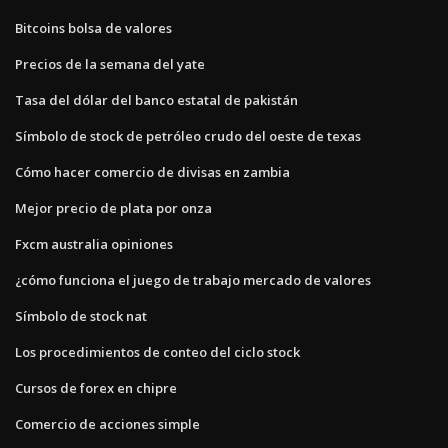
Bitcoins bolsa de valores
Precios de la semana del yate
Tasa del dólar del banco estatal de pakistán
Símbolo de stock de petróleo crudo del oeste de texas
Cómo hacer comercio de divisas en zambia
Mejor precio de plata por onza
Fxcm australia opiniones
¿cómo funciona el juego de trabajo mercado de valores
Símbolo de stock nat
Los procedimientos de conteo del ciclo stock
Cursos de forex en chipre
Comercio de acciones simple