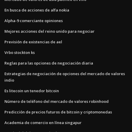
En busca de acciones de alfa nokia
Alpha-9 comerciante opiniones
Mejores acciones del reino unido para negociar
Previsión de existencias de ael
Vrbo stockton ks
Reglas para las opciones de negociación diaria
Estrategias de negociación de opciones del mercado de valores
indio
Es litecoin un tenedor bitcoin
Número de teléfono del mercado de valores robinhood
Predicción de precios futuros de bitcoin y criptomonedas
Academia de comercio en línea singapur