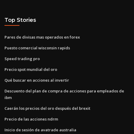
Top Stories
Pares de divisas mas operados en forex
Puesto comercial wisconsin rapids
Speed trading pro
Precio spot mundial del oro
Qué buscar en acciones al invertir
Descuento del plan de compra de acciones para empleados de
ibm
Caerán los precios del oro después del brexit
Precio de las acciones ndrm
Inicio de sesión de avatrade australia