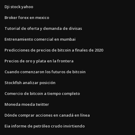
Dji stock yahoo
Broker forex en mexico
Tutorial de oferta y demanda de divisas
Entrenamiento comercial en mumbai
Predicciones de precios de bitcoin a finales de 2020
Precios de oro y plata en la frontera
Cuando comenzaron los futuros de bitcoin
Stockfish analizar posición
Comercio de bitcoin a tiempo completo
Moneda moeda twitter
Dónde comprar acciones en canadá en línea
Eia informe de petróleo crudo invirtiendo