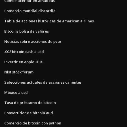
Como hacer fxr en amadeus
Comercio mundial discordia
Tabla de acciones históricas de american airlines
Bitcoins bolsa de valores
Noticias sobre acciones de pcar
.002 bitcoin cash a usd
Invertir en apple 2020
Nlst stock forum
Selecciones actuales de acciones calientes
México a usd
Tasa de préstamo de bitcoin
Convertidor de bitcoin aud
Comercio de bitcoin con python