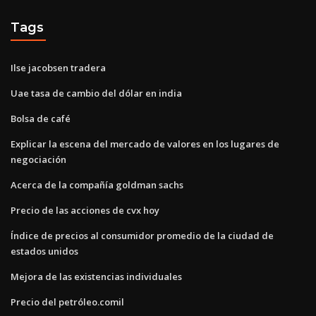
Tags
Ilse jacobsen tradera
Uae tasa de cambio del dólar en india
Bolsa de café
Explicar la escena del mercado de valores en los lugares de
negociación
Acerca de la compañía goldman sachs
Precio de las acciones de cvx hoy
Índice de precios al consumidor promedio de la ciudad de
estados unidos
Mejora de las existencias individuales
Precio del petróleo.comil