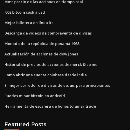
Mmc precio de las acciones en tiempo real
.002 bitcoin cash a usd
Mejor billetera en línea ltc
Descarga de videos de compraventa de divisas
Moneda de la república de panamá 1968
Actualización de acciones de dow jones
Historial de precios de acciones de merck & co inc
Como abrir una cuenta coinbase desde india
El mejor corredor de divisas de ee. uu. para principiantes
Puedes minar bitcoin en android
Herramienta de escalera de bonos td ameritrade
Featured Posts