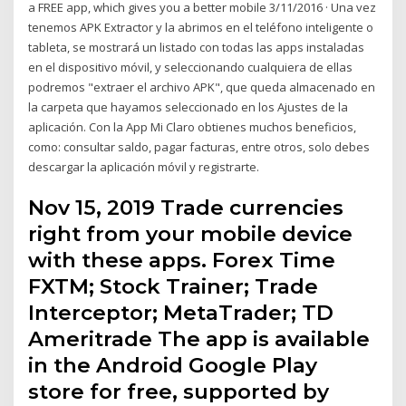
a FREE app, which gives you a better mobile 3/11/2016 · Una vez
tenemos APK Extractor y la abrimos en el teléfono inteligente o
tableta, se mostrará un listado con todas las apps instaladas
en el dispositivo móvil, y seleccionando cualquiera de ellas
podremos "extraer el archivo APK", que queda almacenado en
la carpeta que hayamos seleccionado en los Ajustes de la
aplicación. Con la App Mi Claro obtienes muchos beneficios,
como: consultar saldo, pagar facturas, entre otros, solo debes
descargar la aplicación móvil y registrarte.
Nov 15, 2019 Trade currencies
right from your mobile device
with these apps. Forex Time
FXTM; Stock Trainer; Trade
Interceptor; MetaTrader; TD
Ameritrade The app is available
in the Android Google Play
store for free, supported by