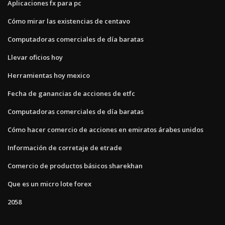
Aplicaciones fx para pc
Cómo mirar las existencias de centavo
Computadoras comerciales de día baratas
Llevar oficios hoy
Herramientas hoy mexico
Fecha de ganancias de acciones de etfc
Computadoras comerciales de día baratas
Cómo hacer comercio de acciones en emiratos árabes unidos
Información de corretaje de etrade
Comercio de productos básicos sharekhan
Que es un micro lote forex
2058