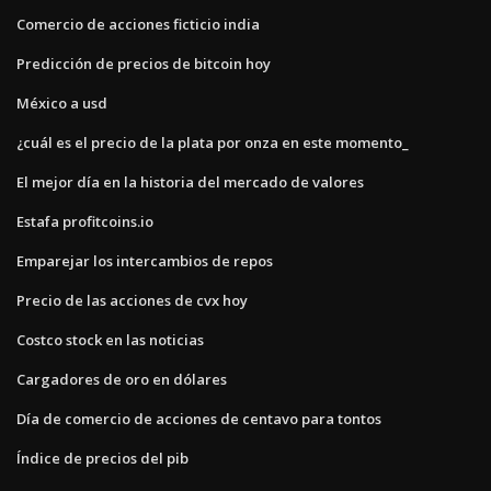
Comercio de acciones ficticio india
Predicción de precios de bitcoin hoy
México a usd
¿cuál es el precio de la plata por onza en este momento_
El mejor día en la historia del mercado de valores
Estafa profitcoins.io
Emparejar los intercambios de repos
Precio de las acciones de cvx hoy
Costco stock en las noticias
Cargadores de oro en dólares
Día de comercio de acciones de centavo para tontos
Índice de precios del pib