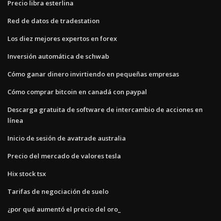
Precio libra esterlina
Red de datos de tradestation
Los diez mejores expertos en forex
Inversión automática de schwab
Cómo ganar dinero invirtiendo en pequeñas empresas
Cómo comprar bitcoin en canadá con paypal
Descarga gratuita de software de intercambio de acciones en
línea
Inicio de sesión de avatrade australia
Precio del mercado de valores tesla
Hix stock tsx
Tarifas de negociación de suelo
¿por qué aumentó el precio del oro_