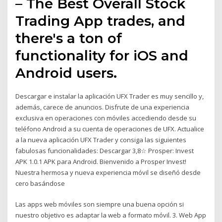
– The Best Overall Stock
Trading App trades, and
there's a ton of
functionality for iOS and
Android users.
Descargar e instalar la aplicación UFX Trader es muy sencillo y,
además, carece de anuncios. Disfrute de una experiencia
exclusiva en operaciones con móviles accediendo desde su
teléfono Android a su cuenta de operaciones de UFX. Actualice
a la nueva aplicación UFX Trader y consiga las siguientes
fabulosas funcionalidades: Descargar 3,8☆ Prosper: Invest
APK 1.0.1 APK para Android. Bienvenido a Prosper Invest!
Nuestra hermosa y nueva experiencia móvil se diseñó desde
cero basándose
Las apps web móviles son siempre una buena opción si
nuestro objetivo es adaptar la web a formato móvil. 3. Web App