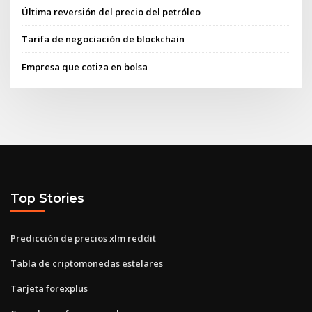
Última reversión del precio del petróleo
Tarifa de negociación de blockchain
Empresa que cotiza en bolsa
Top Stories
Predicción de precios xlm reddit
Tabla de criptomonedas estelares
Tarjeta forexplus