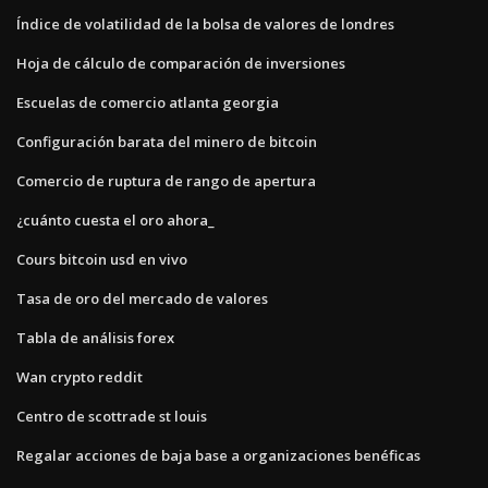
Índice de volatilidad de la bolsa de valores de londres
Hoja de cálculo de comparación de inversiones
Escuelas de comercio atlanta georgia
Configuración barata del minero de bitcoin
Comercio de ruptura de rango de apertura
¿cuánto cuesta el oro ahora_
Cours bitcoin usd en vivo
Tasa de oro del mercado de valores
Tabla de análisis forex
Wan crypto reddit
Centro de scottrade st louis
Regalar acciones de baja base a organizaciones benéficas