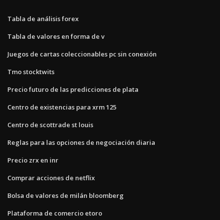
Tabla de análisis forex
Tabla de valores en forma de v
Juegos de cartas coleccionables pc sin conexión
Tmo stocktwits
Precio futuro de las predicciones de plata
Centro de existencias para xrm 125
Centro de scottrade st louis
Reglas para las opciones de negociación diaria
Precio zrx en inr
Comprar acciones de netflix
Bolsa de valores de milán bloomberg
Plataforma de comercio etoro