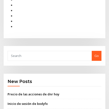
Go
New Posts
Precio de las acciones de dnr hoy
Inicio de sesión de bodyfx