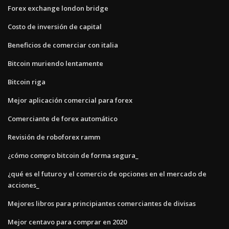
Forex exchange london bridge
Costo de inversión de capital
Beneficios de comerciar con italia
Bitcoin muriendo lentamente
Bitcoin riga
Mejor aplicación comercial para forex
Comerciante de forex automático
Revisión de roboforex ramm
¿cómo compro bitcoin de forma segura_
¿qué es el futuro y el comercio de opciones en el mercado de
acciones_
Mejores libros para principiantes comerciantes de divisas
Mejor centavo para comprar en 2020