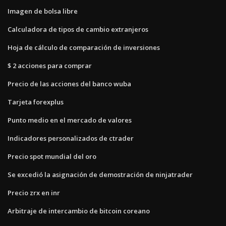
Imagen de bolsa libre
Calculadora de tipos de cambio extranjeros
Hoja de cálculo de comparación de inversiones
$ 2 acciones para comprar
Precio de las acciones del banco wuba
Tarjeta forexplus
Punto medio en el mercado de valores
Indicadores personalizados de ctrader
Precio spot mundial del oro
Se excedió la asignación de demostración de ninjatrader
Precio zrx en inr
Arbitraje de intercambio de bitcoin coreano