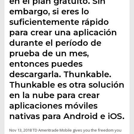
en el plan gratuito. Sin
embargo, si eres lo
suficientemente rápido
para crear una aplicación
durante el período de
prueba de un mes,
entonces puedes
descargarla. Thunkable.
Thunkable es otra solución
en la nube para crear
aplicaciones móviles
nativas para Android e iOS.
Nov 13, 2018 TD Ameritrade Mobile gives you the freedom you