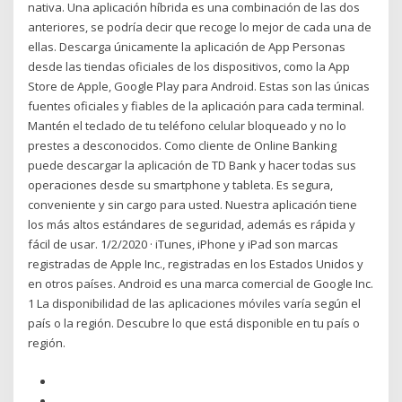
nativa. Una aplicación híbrida es una combinación de las dos
anteriores, se podría decir que recoge lo mejor de cada una de
ellas. Descarga únicamente la aplicación de App Personas
desde las tiendas oficiales de los dispositivos, como la App
Store de Apple, Google Play para Android. Estas son las únicas
fuentes oficiales y fiables de la aplicación para cada terminal.
Mantén el teclado de tu teléfono celular bloqueado y no lo
prestes a desconocidos. Como cliente de Online Banking
puede descargar la aplicación de TD Bank y hacer todas sus
operaciones desde su smartphone y tableta. Es segura,
conveniente y sin cargo para usted. Nuestra aplicación tiene
los más altos estándares de seguridad, además es rápida y
fácil de usar. 1/2/2020 · iTunes, iPhone y iPad son marcas
registradas de Apple Inc., registradas en los Estados Unidos y
en otros países. Android es una marca comercial de Google Inc.
1 La disponibilidad de las aplicaciones móviles varía según el
país o la región. Descubre lo que está disponible en tu país o
región.