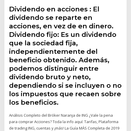
Dividendo en acciones : El
dividendo se reparte en
acciones, en vez de en dinero.
Dividendo fijo: Es un dividendo
que la sociedad fija,
independientemente del
beneficio obtenido. Además,
podemos distinguir entre
dividendo bruto y neto,
dependiendo si se incluyen o no
los impuestos que recaen sobre
los beneficios.
Análisis Completo del Bróker Naranja de ING ¿Vale la pena
para comprar Acciones? Toda la info aquí: Tarifas, Plataforma
de trading ING, cuentas y ¡más! La Guía MÁS Completa de 2019