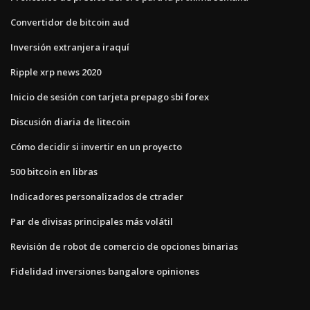
Convertidor de bitcoin aud
Inversión extranjera iraquí
Ripple xrp news 2020
Inicio de sesión con tarjeta prepago sbi forex
Discusión diaria de litecoin
Cómo decidir si invertir en un proyecto
500 bitcoin en libras
Indicadores personalizados de ctrader
Par de divisas principales más volátil
Revisión de robot de comercio de opciones binarias
Fidelidad inversiones bangalore opiniones