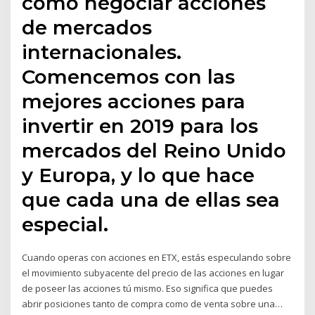
cómo negociar acciones
de mercados
internacionales.
Comencemos con las
mejores acciones para
invertir en 2019 para los
mercados del Reino Unido
y Europa, y lo que hace
que cada una de ellas sea
especial.
Cuando operas con acciones en ETX, estás especulando sobre
el movimiento subyacente del precio de las acciones en lugar
de poseer las acciones tú mismo. Eso significa que puedes
abrir posiciones tanto de compra como de venta sobre una…