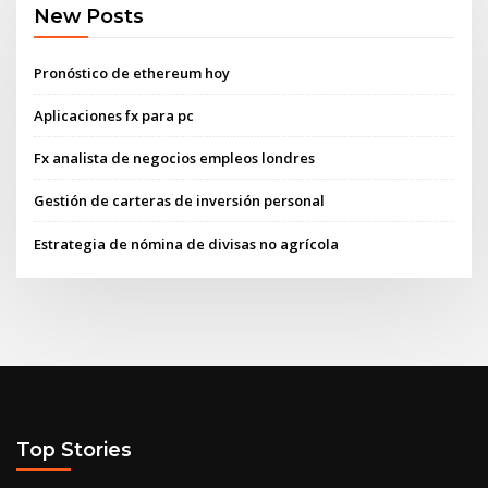
New Posts
Pronóstico de ethereum hoy
Aplicaciones fx para pc
Fx analista de negocios empleos londres
Gestión de carteras de inversión personal
Estrategia de nómina de divisas no agrícola
Top Stories