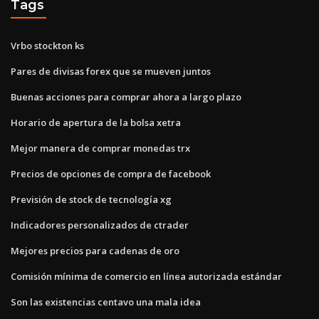
Tags
Vrbo stockton ks
Pares de divisas forex que se mueven juntos
Buenas acciones para comprar ahora a largo plazo
Horario de apertura de la bolsa xetra
Mejor manera de comprar monedas trx
Precios de opciones de compra de facebook
Previsión de stock de tecnología xg
Indicadores personalizados de ctrader
Mejores precios para cadenas de oro
Comisión mínima de comercio en línea autorizada estándar
Son las existencias centavo una mala idea