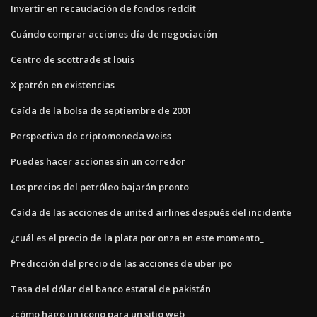
Invertir en recaudación de fondos reddit
Cuándo comprar acciones día de negociación
Centro de scottrade st louis
X patrón en existencias
Caída de la bolsa de septiembre de 2001
Perspectiva de criptomoneda weiss
Puedes hacer acciones sin un corredor
Los precios del petróleo bajarán pronto
Caída de las acciones de united airlines después del incidente
¿cuál es el precio de la plata por onza en este momento_
Predicción del precio de las acciones de uber ipo
Tasa del dólar del banco estatal de pakistán
¿cómo hago un icono para un sitio web_