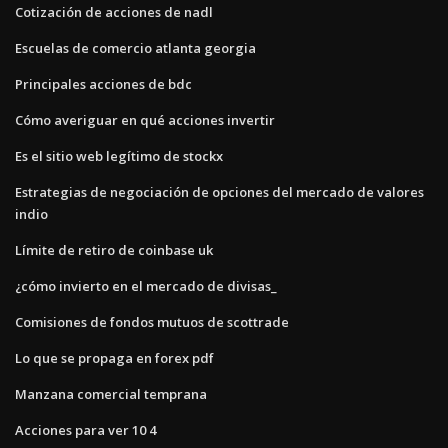
Cotización de acciones de nadl
Escuelas de comercio atlanta georgia
Principales acciones de bdc
Cómo averiguar en qué acciones invertir
Es el sitio web legítimo de stockx
Estrategias de negociación de opciones del mercado de valores
indio
Límite de retiro de coinbase uk
¿cómo invierto en el mercado de divisas_
Comisiones de fondos mutuos de scottrade
Lo que se propaga en forex pdf
Manzana comercial temprana
Acciones para ver 10 4