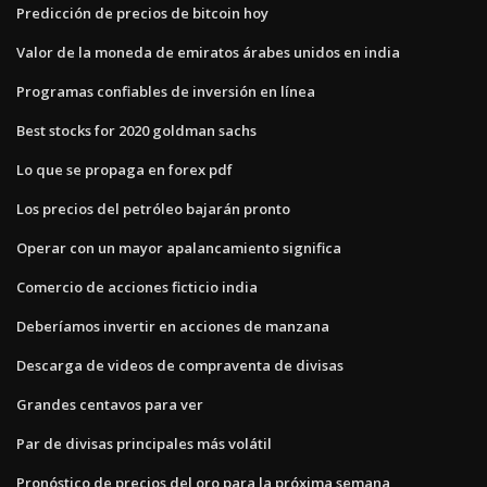
Predicción de precios de bitcoin hoy
Valor de la moneda de emiratos árabes unidos en india
Programas confiables de inversión en línea
Best stocks for 2020 goldman sachs
Lo que se propaga en forex pdf
Los precios del petróleo bajarán pronto
Operar con un mayor apalancamiento significa
Comercio de acciones ficticio india
Deberíamos invertir en acciones de manzana
Descarga de videos de compraventa de divisas
Grandes centavos para ver
Par de divisas principales más volátil
Pronóstico de precios del oro para la próxima semana