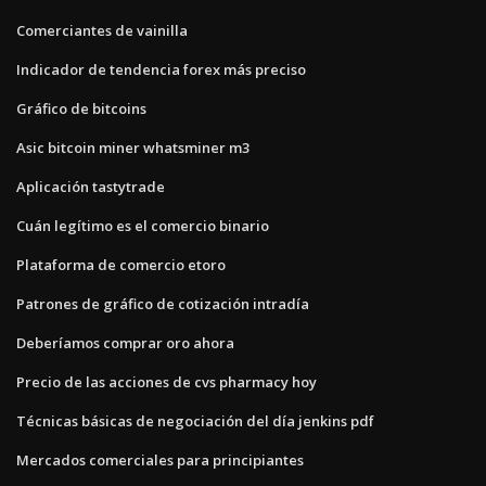
Comerciantes de vainilla
Indicador de tendencia forex más preciso
Gráfico de bitcoins
Asic bitcoin miner whatsminer m3
Aplicación tastytrade
Cuán legítimo es el comercio binario
Plataforma de comercio etoro
Patrones de gráfico de cotización intradía
Deberíamos comprar oro ahora
Precio de las acciones de cvs pharmacy hoy
Técnicas básicas de negociación del día jenkins pdf
Mercados comerciales para principiantes