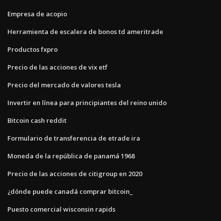
Empresa de acopio
Herramienta de escalera de bonos td ameritrade
Productos fxpro
Precio de las acciones de vix etf
Precio del mercado de valores tesla
Invertir en línea para principiantes del reino unido
Bitcoin cash reddit
Formulario de transferencia de etrade ira
Moneda de la república de panamá 1968
Precio de las acciones de citigroup en 2020
¿dónde puede canadá comprar bitcoin_
Puesto comercial wisconsin rapids