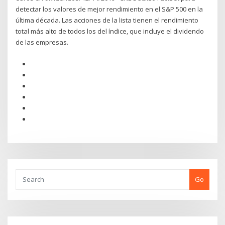
detectar los valores de mejor rendimiento en el S&P 500 en la
última década. Las acciones de la lista tienen el rendimiento
total más alto de todos los del índice, que incluye el dividendo
de las empresas.
Go