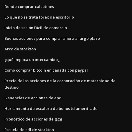
Donde comprar calcetines
Lo que no se trata forex de escritorio
Inicio de sesión fácil de comercio
Buenas acciones para comprar ahora a largo plazo
Arco de stockton
¿qué implica un intercambio_
Cómo comprar bitcoin en canadá con paypal
Precio de las acciones de la corporación de maternidad de
destino
Ganancias de acciones de epd
Herramienta de escalera de bonos td ameritrade
Pronóstico de acciones de ggg
Escuela de cdl de stockton