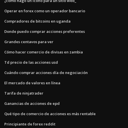
¿cómo hago un icono para un sitio web_
Operar en forex como un operador bancario
Compradores de bitcoins en uganda
Donde puedo comprar acciones preferentes
Grandes centavos para ver
Cómo hacer comercio de divisas en zambia
Td precio de las acciones usd
Cuándo comprar acciones día de negociación
El mercado de valores en línea
Tarifa de ninjatrader
Ganancias de acciones de epd
Qué tipo de comercio de acciones es más rentable
Principiante de forex reddit