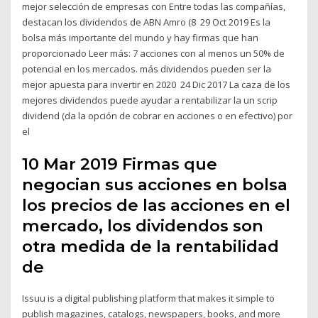
mejor selección de empresas con Entre todas las compañías,
destacan los dividendos de ABN Amro (8 29 Oct 2019 Es la
bolsa más importante del mundo y hay firmas que han
proporcionado Leer más: 7 acciones con al menos un 50% de
potencial en los mercados. más dividendos pueden ser la
mejor apuesta para invertir en 2020 24 Dic 2017 La caza de los
mejores dividendos puede ayudar a rentabilizar la un scrip
dividend (da la opción de cobrar en acciones o en efectivo) por
el
10 Mar 2019 Firmas que
negocian sus acciones en bolsa
los precios de las acciones en el
mercado, los dividendos son
otra medida de la rentabilidad
de
Issuu is a digital publishing platform that makes it simple to
publish magazines, catalogs, newspapers, books, and more