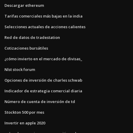
Descargar ethereum
Tarifas comerciales más bajas en la india
Selecciones actuales de acciones calientes
Red de datos de tradestation
Cotizaciones bursátiles
¿cómo invierto en el mercado de divisas_
Nlst stock forum
Opciones de inversión de charles schwab
Indicador de estrategia comercial diaria
Número de cuenta de inversión de td
Stockton 500 por mes
Invertir en apple 2020