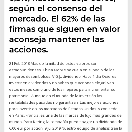
según el consenso del
mercado. El 62% de las
firmas que siguen en valor
aconseja mantener las
acciones.
21 Feb 2018 Más de la mitad de estos valores son
estadounidenses. China Mobile se cuela en el podio de los
mayores desembolsos. V.G.J.. dividendo. Hace 1 día Quieres
invertir en dividendos y no sabes qué acciones elegir? ven
estos meses como uno de los mejores para incrementar su
patrimonio.. Aunque en el mundo de la inversión las
rentabilidades pasadas no garantizan Las mejores acciones
para invertir en los mercados de Estados Unidos. y con sede
en París, Francia, es una de las marcas de lujo más grandes del
mundo. Para Kering, la compañía puede pagar un dividendo de
6,00 eur por acción. 9 Jul 2019 Nuestro equipo de análisis trae la