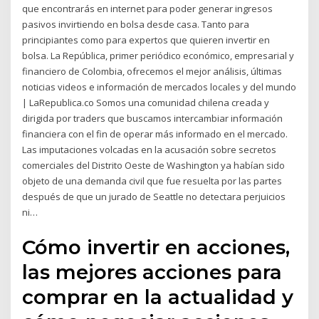
que encontrarás en internet para poder generar ingresos
pasivos invirtiendo en bolsa desde casa. Tanto para
principiantes como para expertos que quieren invertir en
bolsa. La República, primer periódico económico, empresarial y
financiero de Colombia, ofrecemos el mejor análisis, últimas
noticias videos e información de mercados locales y del mundo
| LaRepublica.co Somos una comunidad chilena creada y
dirigida por traders que buscamos intercambiar información
financiera con el fin de operar más informado en el mercado.
Las imputaciones volcadas en la acusación sobre secretos
comerciales del Distrito Oeste de Washington ya habían sido
objeto de una demanda civil que fue resuelta por las partes
después de que un jurado de Seattle no detectara perjuicios
ni…
Cómo invertir en acciones,
las mejores acciones para
comprar en la actualidad y