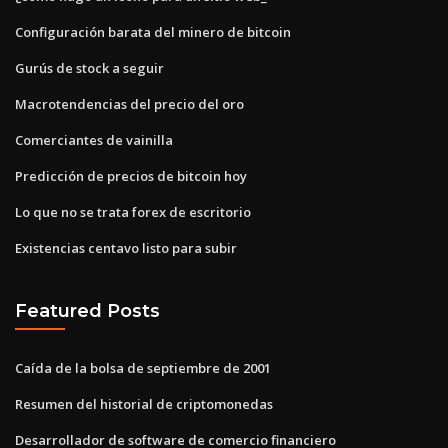
Configuración barata del minero de bitcoin
Gurús de stock a seguir
Macrotendencias del precio del oro
Comerciantes de vainilla
Predicción de precios de bitcoin hoy
Lo que no se trata forex de escritorio
Existencias centavo listo para subir
Featured Posts
Caída de la bolsa de septiembre de 2001
Resumen del historial de criptomonedas
Desarrollador de software de comercio financiero