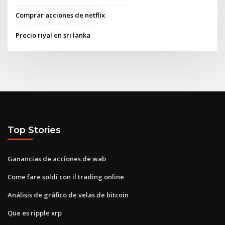
Comprar acciones de netflix
Precio riyal en sri lanka
Top Stories
Ganancias de acciones de wab
Come fare soldi con il trading online
Análisis de gráfico de velas de bitcoin
Que es ripple xrp