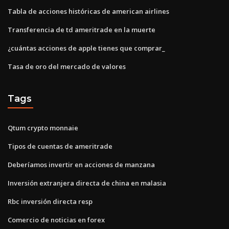
Tabla de acciones históricas de american airlines
Transferencia de td ameritrade en la muerte
¿cuántas acciones de apple tienes que comprar_
Tasa de oro del mercado de valores
Tags
Qtum crypto monnaie
Tipos de cuentas de ameritrade
Deberíamos invertir en acciones de manzana
Inversión extranjera directa de china en malasia
Rbc inversión directa resp
Comercio de noticias en forex