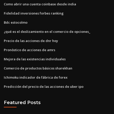
Como abrir una cuenta coinbase desde india
Fidelidad inversiones forbes ranking
Bdc estocolmo
¿qué es el deslizamiento en el comercio de opciones_
Precio de las acciones de dnr hoy
Pronóstico de acciones de amrs
Mejora de las existencias individuales
Comercio de productos básicos sharekhan
Ichimoku indicador de fábrica de forex
Predicción del precio de las acciones de uber ipo
Featured Posts