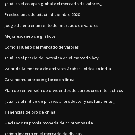
¿cuál es el colapso global del mercado de valores_
Predicciones de bitcoin diciembre 2020
Juego de entrenamiento del mercado de valores
Mejor escaneo de gráficos
Cómo el juego del mercado de valores
¿cuál es el precio del petróleo en el mercado hoy_
Valor de la moneda de emiratos árabes unidos en india
Cara memulai trading forex en línea
Plan de reinversión de dividendos de corredores interactivos
¿cuál es el índice de precios al productor y sus funciones_
Tenencias de oro de china
Haciendo tu propia moneda de criptomoneda
¿cómo invierto en el mercado de divisas_