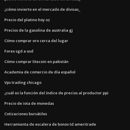
¿cómo invierto en el mercado de divisas_
Precio del platino hoy oz
Precios de la gasolina de australia gj
Cómo comprar oro cerca del lugar
Forex sgd a usd
Cómo comprar litecoin en pakistán
Academia de comercio de día español
Vps trading chicago
¿cuál es la función del índice de precios al productor ppi
Precio de iota de monedas
Cotizaciones bursátiles
Herramienta de escalera de bonos td ameritrade