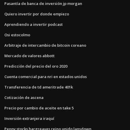
Pasantía de banca de inversión jp morgan
Quiero invertir por donde empiezo
Aprendiendo a invertir podcast
Osi estocolmo
Arbitraje de intercambio de bitcoin coreano
Mercado de valores abbott
Predicción del precio del oro 2020
Cuenta comercial para nri en estados unidos
Transferencia de td ameritrade 401k
Cotización de ascena
Precio por cambio de aceite en take 5
Inversión extranjera iraquí
Penny stocks hargreaves reino unido lansdown