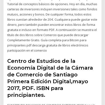
Tutorial de conceptos básicos de opciones. Hoy en día, muchas
carteras de inversores incluyen inversiones tales como fondos
mutuos, acciones y bonos. De cualquier forma, todos estos
libros cuestan alrededor de 20 €. Cualquiera puede gastar este
dinero, pero también pueden encontrar estos libros de forma
gratuita e incluso en formato PDF. A continuación se muestra el
título de dos libros sobre Comercio que puede descargar
Completamente Gratis. Guía completa para Bitcoin para
principiantes pdf descarga gratuita de libros electrónicos
participación en el comercio
Centro de Estudios de la
Economía Digital de la Cámara
de Comercio de Santiago
Primera Edición Digital,mayo
2017, PDF. ISBN para
principiantes.