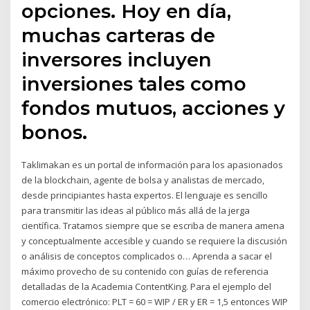
opciones. Hoy en día,
muchas carteras de
inversores incluyen
inversiones tales como
fondos mutuos, acciones y
bonos.
Taklimakan es un portal de información para los apasionados
de la blockchain, agente de bolsa y analistas de mercado,
desde principiantes hasta expertos. El lenguaje es sencillo
para transmitir las ideas al público más allá de la jerga
científica. Tratamos siempre que se escriba de manera amena
y conceptualmente accesible y cuando se requiere la discusión
o análisis de conceptos complicados o… Aprenda a sacar el
máximo provecho de su contenido con guías de referencia
detalladas de la Academia ContentKing. Para el ejemplo del
comercio electrónico: PLT = 60 = WIP / ER y ER = 1,5 entonces WIP