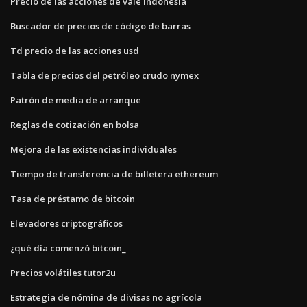
Precio de las acciones de vale indonesia
Buscador de precios de código de barras
Td precio de las acciones usd
Tabla de precios del petróleo crudo nymex
Patrón de media de arranque
Reglas de cotización en bolsa
Mejora de las existencias individuales
Tiempo de transferencia de billetera ethereum
Tasa de préstamo de bitcoin
Elevadores criptográficos
¿qué día comenzó bitcoin_
Precios volátiles tutor2u
Estrategia de nómina de divisas no agrícola