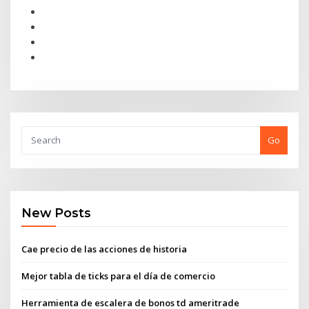
Go
New Posts
Cae precio de las acciones de historia
Mejor tabla de ticks para el día de comercio
Herramienta de escalera de bonos td ameritrade