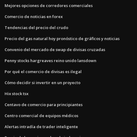
Mejores opciones de corredores comerciales
Comercio de noticias en forex
Tendencias del precio del crudo
Precio del gas natural hoy pronóstico de gráficos y noticias
Convenio del mercado de swap de divisas cruzadas
Penny stocks hargreaves reino unido lansdown
Por qué el comercio de divisas es ilegal
Cómo decidir si invertir en un proyecto
Hix stock tsx
Centavo de comercio para principiantes
Centro comercial de equipos médicos
Alertas intradía de trader inteligente