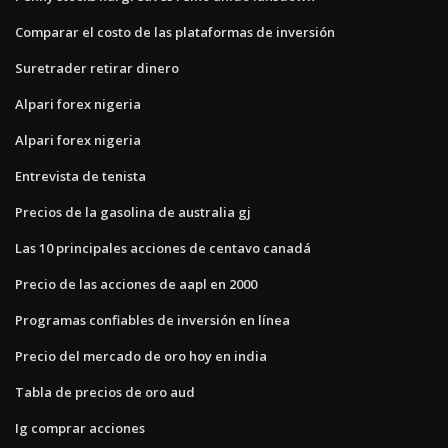
Comparar el costo de las plataformas de inversión
Suretrader retirar dinero
Alpari forex nigeria
Alpari forex nigeria
Entrevista de tenista
Precios de la gasolina de australia gj
Las 10 principales acciones de centavo canadá
Precio de las acciones de aapl en 2000
Programas confiables de inversión en línea
Precio del mercado de oro hoy en india
Tabla de precios de oro aud
Ig comprar acciones