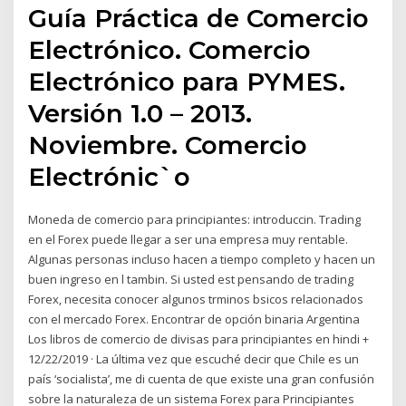
Guía Práctica de Comercio
Electrónico. Comercio
Electrónico para PYMES.
Versión 1.0 – 2013.
Noviembre. Comercio
Electrónic`o
Moneda de comercio para principiantes: introduccin. Trading
en el Forex puede llegar a ser una empresa muy rentable.
Algunas personas incluso hacen a tiempo completo y hacen un
buen ingreso en l tambin. Si usted est pensando de trading
Forex, necesita conocer algunos trminos bsicos relacionados
con el mercado Forex. Encontrar de opción binaria Argentina
Los libros de comercio de divisas para principiantes en hindi +
12/22/2019 · La última vez que escuché decir que Chile es un
país ‘socialista’, me di cuenta de que existe una gran confusión
sobre la naturaleza de un sistema Forex para Principiantes