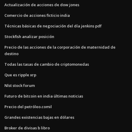
Actualización de acciones de dow jones
Comercio de acciones ficticio india
Técnicas básicas de negociación del día jenkins pdf
Stockfish analizar posición
Precio de las acciones de la corporación de maternidad de
destino
Todas las tasas de cambio de criptomonedas
Que es ripple xrp
Nlst stock forum
Futuro de bitcoin en india últimas noticias
Precio del petróleo.comil
Grandes existencias bajas en dólares
Broker de divisas b libro