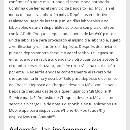
confirmación por e-mail cuando el cheque sea aprobado.
Confirma que tienes el servicio de Depósito Fácil Móvil en el
menú de nuestra aplicación móvil. Depósitos en efectivo
realizados luego de las 9:30 p.m. en días laborables y no
laborables estarán disponibles sólo para compras o retiros
con la ATH®. Cheques depositados antes de las 6:00 p.m. de
un día laborable será procesado el mismo día laborable, sujeto
a verificación y validación del depósito. Después de enviarlo,
puedes depositar otro cheque o ver el recibo. Te llegará un
email cuando se reciba tu depósito y otro cuando se acepte. Si
el depósito es rechazado, también recibirás una explicación
por email. Recuerda endosar correctamente el reverso del
cheque con tu firma y escribe "Solo para depósito electrónico
en Chase". Depósito de Cheques desde tu Móvil con Citibank
Deposita cheques desde cualquier lugar con Citi Mobile ®
Service mark. El Depósito de Cheques desde tu Móvil es un
servicio sin cargo Pie de nota 1 disponible en tu aplicación Citi
Mobile app para dispositivos iPhone ®, iPod touch ® y
dispositivos con Android™.
Además, las imágenes de