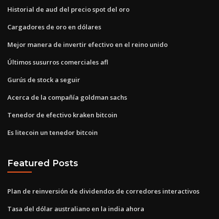
Historial de aud del precio spot del oro
Cargadores de oro en dólares
Mejor manera de invertir efectivo en el reino unido
Últimos susurros comerciales afl
Gurús de stock a seguir
Acerca de la compañía goldman sachs
Tenedor de efectivo kraken bitcoin
Es litecoin un tenedor bitcoin
Featured Posts
Plan de reinversión de dividendos de corredores interactivos
Tasa del dólar australiano en la india ahora