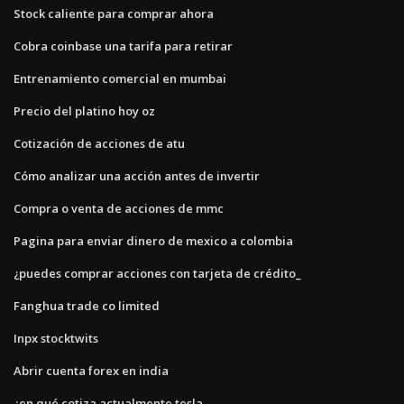
Stock caliente para comprar ahora
Cobra coinbase una tarifa para retirar
Entrenamiento comercial en mumbai
Precio del platino hoy oz
Cotización de acciones de atu
Cómo analizar una acción antes de invertir
Compra o venta de acciones de mmc
Pagina para enviar dinero de mexico a colombia
¿puedes comprar acciones con tarjeta de crédito_
Fanghua trade co limited
Inpx stocktwits
Abrir cuenta forex en india
¿en qué cotiza actualmente tesla_