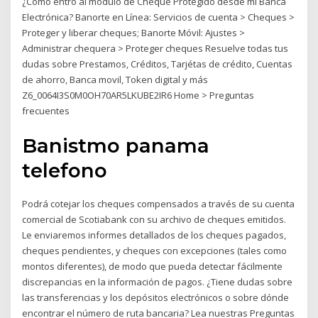
¿Cómo entro al módulo de Cheque Protegido desde mi Banca
Electrónica? Banorte en Línea: Servicios de cuenta > Cheques >
Proteger y liberar cheques; Banorte Móvil: Ajustes >
Administrar chequera > Proteger cheques Resuelve todas tus
dudas sobre Prestamos, Créditos, Tarjétas de crédito, Cuentas
de ahorro, Banca movil, Token digital y más
Z6_0064I3S0M0OH70AR5LKUBE2IR6 Home > Preguntas
frecuentes
Banistmo panama
telefono
Podrá cotejar los cheques compensados a través de su cuenta
comercial de Scotiabank con su archivo de cheques emitidos.
Le enviaremos informes detallados de los cheques pagados,
cheques pendientes, y cheques con excepciones (tales como
montos diferentes), de modo que pueda detectar fácilmente
discrepancias en la información de pagos. ¿Tiene dudas sobre
las transferencias y los depósitos electrónicos o sobre dónde
encontrar el número de ruta bancaria? Lea nuestras Preguntas