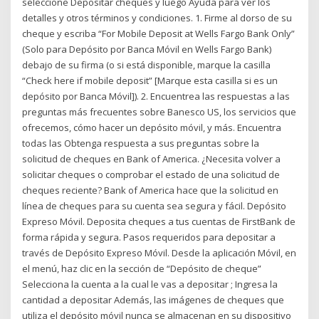
seleccione Depositar cheques y luego Ayuda para ver los
detalles y otros términos y condiciones. 1. Firme al dorso de su
cheque y escriba “For Mobile Deposit at Wells Fargo Bank Only”
(Solo para Depósito por Banca Móvil en Wells Fargo Bank)
debajo de su firma (o si está disponible, marque la casilla
“Check here if mobile deposit” [Marque esta casilla si es un
depósito por Banca Móvil]). 2. Encuentrea las respuestas a las
preguntas más frecuentes sobre Banesco US, los servicios que
ofrecemos, cómo hacer un depósito móvil, y más. Encuentra
todas las Obtenga respuesta a sus preguntas sobre la
solicitud de cheques en Bank of America. ¿Necesita volver a
solicitar cheques o comprobar el estado de una solicitud de
cheques reciente? Bank of America hace que la solicitud en
línea de cheques para su cuenta sea segura y fácil. Depósito
Expreso Móvil. Deposita cheques a tus cuentas de FirstBank de
forma rápida y segura. Pasos requeridos para depositar a
través de Depósito Expreso Móvil. Desde la aplicación Móvil, en
el menú, haz clic en la sección de “Depósito de cheque”
Selecciona la cuenta a la cual le vas a depositar ; Ingresa la
cantidad a depositar Además, las imágenes de cheques que
utiliza el depósito móvil nunca se almacenan en su dispositivo