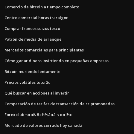
Comercio de bitcoin a tiempo completo
Centro comercial horas traralgon
Comprar francos suizos tesco
Patrón de media de arranque
Mercados comerciales para principiantes
Cómo ganar dinero invirtiendo en pequeñas empresas
Bitcoin muriendo lentamente
Precios volátiles tutor2u
Qué buscar en acciones al invertir
Comparación de tarifas de transacción de criptomonedas
Forex club ¬παß ñ«½½áαá ¬ απí½ε
Mercado de valores cerrado hoy canadá