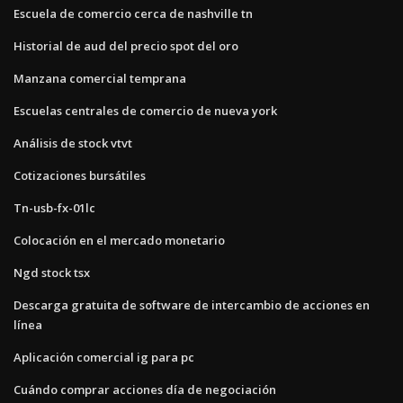
Escuela de comercio cerca de nashville tn
Historial de aud del precio spot del oro
Manzana comercial temprana
Escuelas centrales de comercio de nueva york
Análisis de stock vtvt
Cotizaciones bursátiles
Tn-usb-fx-01lc
Colocación en el mercado monetario
Ngd stock tsx
Descarga gratuita de software de intercambio de acciones en
línea
Aplicación comercial ig para pc
Cuándo comprar acciones día de negociación