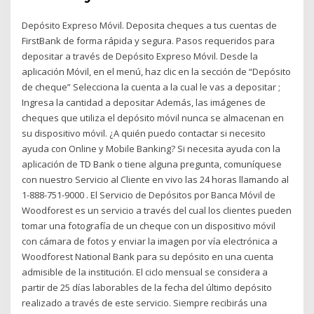
Depósito Expreso Móvil. Deposita cheques a tus cuentas de
FirstBank de forma rápida y segura. Pasos requeridos para
depositar a través de Depósito Expreso Móvil. Desde la
aplicación Móvil, en el menú, haz clic en la sección de “Depósito
de cheque” Selecciona la cuenta a la cual le vas a depositar ;
Ingresa la cantidad a depositar Además, las imágenes de
cheques que utiliza el depósito móvil nunca se almacenan en
su dispositivo móvil. ¿A quién puedo contactar si necesito
ayuda con Online y Mobile Banking? Si necesita ayuda con la
aplicación de TD Bank o tiene alguna pregunta, comuníquese
con nuestro Servicio al Cliente en vivo las 24 horas llamando al
1-888-751-9000 . El Servicio de Depósitos por Banca Móvil de
Woodforest es un servicio a través del cual los clientes pueden
tomar una fotografía de un cheque con un dispositivo móvil
con cámara de fotos y enviar la imagen por vía electrónica a
Woodforest National Bank para su depósito en una cuenta
admisible de la institución. El ciclo mensual se considera a
partir de 25 días laborables de la fecha del último depósito
realizado a través de este servicio. Siempre recibirás una