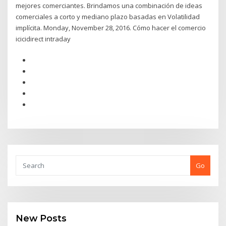
mejores comerciantes. Brindamos una combinación de ideas
comerciales a corto y mediano plazo basadas en Volatilidad
implícita. Monday, November 28, 2016. Cómo hacer el comercio
icicidirect intraday
Go
New Posts