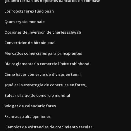
¿cuánto tardan los depósitos bancarios en coinbase
Los robots forex funcionan
Qtum crypto monnaie
Opciones de inversión de charles schwab
Convertidor de bitcoin aud
Mercados comerciales para principiantes
Día reglamentario comercio límite robinhood
Cómo hacer comercio de divisas en tamil
¿qué es la estrategia de cobertura en forex_
Salvar el sitio de comercio mundial
Widget de calendario forex
Fxcm australia opiniones
Ejemplos de existencias de crecimiento secular