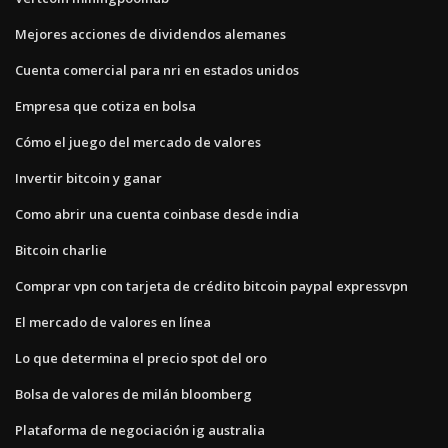
Mejores acciones de dividendos alemanes
Cuenta comercial para nri en estados unidos
Empresa que cotiza en bolsa
Cómo el juego del mercado de valores
Invertir bitcoin y ganar
Como abrir una cuenta coinbase desde india
Bitcoin charlie
Comprar vpn con tarjeta de crédito bitcoin paypal expressvpn
El mercado de valores en línea
Lo que determina el precio spot del oro
Bolsa de valores de milán bloomberg
Plataforma de negociación ig australia