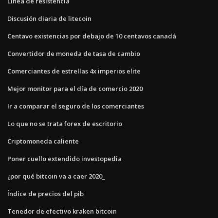
Línea de resistencia
Discusión diaria de litecoin
Centavo existencias por debajo de 10 centavos canadá
Convertidor de moneda de tasa de cambio
Comerciantes de estrellas 4x imperios elite
Mejor monitor para el día de comercio 2020
Ir a comparar el seguro de los comerciantes
Lo que no se trata forex de escritorio
Criptomoneda caliente
Poner cuello extendido investopedia
¿por qué bitcoin va a caer 2020_
Índice de precios del pib
Tenedor de efectivo kraken bitcoin