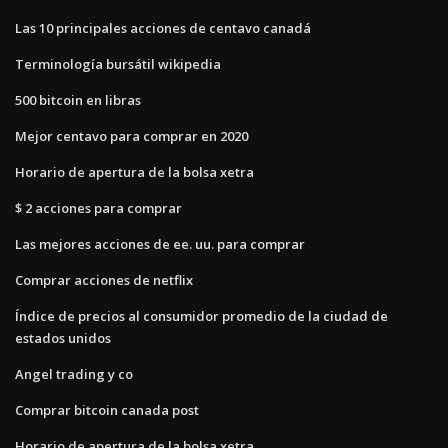
Las 10 principales acciones de centavo canadá
Terminología bursátil wikipedia
500 bitcoin en libras
Mejor centavo para comprar en 2020
Horario de apertura de la bolsa xetra
$ 2 acciones para comprar
Las mejores acciones de ee. uu. para comprar
Comprar acciones de netflix
Índice de precios al consumidor promedio de la ciudad de
estados unidos
Angel trading y co
Comprar bitcoin canada post
Horario de apertura de la bolsa xetra