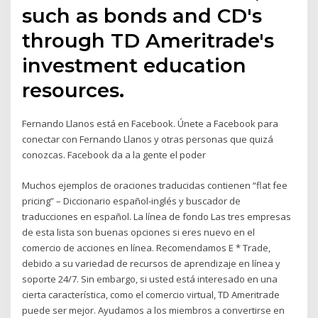
such as bonds and CD's
through TD Ameritrade's
investment education
resources.
Fernando Llanos está en Facebook. Únete a Facebook para
conectar con Fernando Llanos y otras personas que quizá
conozcas. Facebook da a la gente el poder
Muchos ejemplos de oraciones traducidas contienen “flat fee
pricing” – Diccionario español-inglés y buscador de
traducciones en español. La línea de fondo Las tres empresas
de esta lista son buenas opciones si eres nuevo en el
comercio de acciones en línea. Recomendamos E * Trade,
debido a su variedad de recursos de aprendizaje en línea y
soporte 24/7. Sin embargo, si usted está interesado en una
cierta característica, como el comercio virtual, TD Ameritrade
puede ser mejor. Ayudamos a los miembros a convertirse en