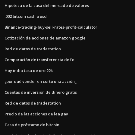
Hipoteca de la casa del mercado de valores
.002 bitcoin cash a usd
Binance-trading-buy-sell-rates-profit-calculator
Cotización de acciones de amazon google
Red de datos de tradestation
Comparación de transferencia de fx
Hoy india tasa de oro 22k
¿por qué vender en corto una acción_
Cuentas de inversión de dinero gratis
Red de datos de tradestation
Precio de las acciones de lea gay
Tasa de préstamo de bitcoin