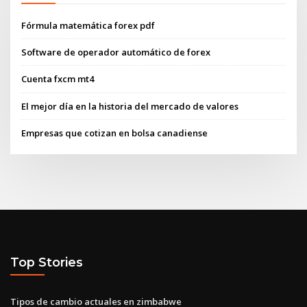
Fórmula matemática forex pdf
Software de operador automático de forex
Cuenta fxcm mt4
El mejor día en la historia del mercado de valores
Empresas que cotizan en bolsa canadiense
Top Stories
Tipos de cambio actuales en zimbabwe