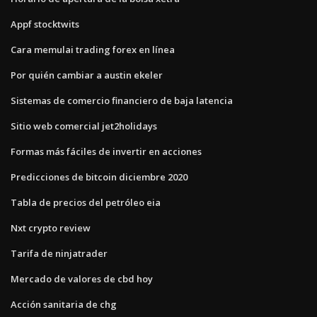
Appf stocktwits
Cara memulai trading forex en línea
Por quién cambiar a austin ekeler
Sistemas de comercio financiero de baja latencia
Sitio web comercial jet2holidays
Formas más fáciles de invertir en acciones
Predicciones de bitcoin diciembre 2020
Tabla de precios del petróleo eia
Nxt crypto review
Tarifa de ninjatrader
Mercado de valores de cbd hoy
Acción sanitaria de chg