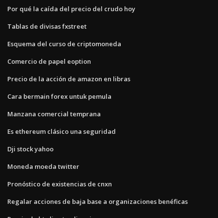
Por qué la caída del precio del crudo hoy
Tablas de divisas fxstreet
Esquema del curso de criptomoneda
Comercio de papel eoption
Precio de la acción de amazon en libras
Cara bermain forex untuk pemula
Manzana comercial temprana
Es ethereum clásico una seguridad
Dji stock yahoo
Moneda moeda twitter
Pronóstico de existencias de cnxn
Regalar acciones de baja base a organizaciones benéficas