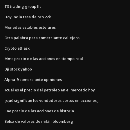
T3 trading group llc
Hoy india tasa de oro 22k
Monedas estables estelares
Otra palabra para comerciante callejero
Crypto etf asx
Mmc precio de las acciones en tiempo real
Dji stock yahoo
Alpha-9 comerciante opiniones
¿cuál es el precio del petróleo en el mercado hoy_
¿qué significan los vendedores cortos en acciones_
Cae precio de las acciones de historia
Bolsa de valores de milán bloomberg