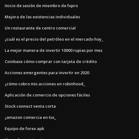
Inicio de sesión de miembro de fxpro
Mejora de las existencias individuales
Un restaurante de centro comercial
¿cuál es el precio del petróleo en el mercado hoy_
La mejor manera de invertir 10000 rupias por mes
Coinbase cómo comprar con tarjeta de crédito
Acciones emergentes para invertir en 2020
¿cómo cobro mis acciones en robinhood_
Aplicación de comercio de opciones fáciles
Stock connect venta corta
¿amazon comercia en tsx_
Equipo de forex apk