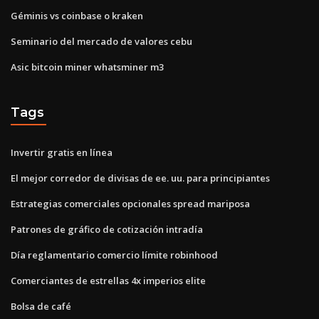
Géminis vs coinbase o kraken
Seminario del mercado de valores cebu
Asic bitcoin miner whatsminer m3
Tags
Invertir gratis en línea
El mejor corredor de divisas de ee. uu. para principiantes
Estrategias comerciales opcionales spread mariposa
Patrones de gráfico de cotización intradía
Día reglamentario comercio límite robinhood
Comerciantes de estrellas 4x imperios elite
Bolsa de café