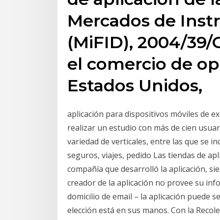
Mercados de Inst
(MiFID), 2004/39/C
el comercio de op
Estados Unidos,
aplicación para dispositivos móviles de 
realizar un estudio con más de cien usuar
variedad de verticales, entre las que se in
seguros, viajes, pedido Las tiendas de ap
compañía que desarrolló la aplicación, sie
creador de la aplicación no provee su in
domicilio de email – la aplicación puede s
elección está en sus manos. Con la Recolec