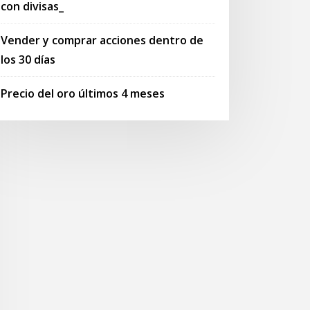
con divisas_
Vender y comprar acciones dentro de
los 30 días
Precio del oro últimos 4 meses