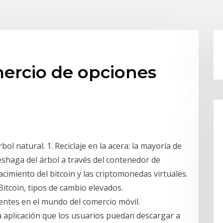
mercio de opciones
bol natural. 1. Reciclaje en la acera: la mayoría de
eshaga del árbol a través del contenedor de
nacimiento del bitcoin y las criptomonedas virtuales.
Bitcoin, tipos de cambio elevados.
entes en el mundo del comercio móvil.
a aplicación que los usuarios puedan descargar a