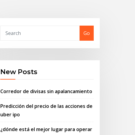
Go
New Posts
Corredor de divisas sin apalancamiento
Predicción del precio de las acciones de
uber ipo
¿dónde está el mejor lugar para operar