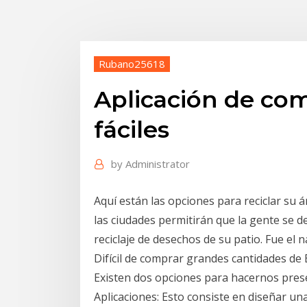
Rubano25618
Aplicación de co
fáciles
by
Administrator
Aquí están las opciones para reciclar su ár
las ciudades permitirán que la gente se d
reciclaje de desechos de su patio. Fue el 
Difícil de comprar grandes cantidades de 
Existen dos opciones para hacernos pres
Aplicaciones: Esto consiste en diseñar un