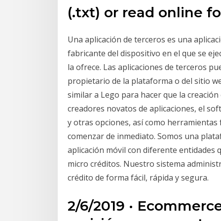
(.txt) or read online 
Una aplicación de terceros es una aplicac
fabricante del dispositivo en el que se eje
la ofrece. Las aplicaciones de terceros p
propietario de la plataforma o del sitio 
similar a Lego para hacer que la creación d
creadores novatos de aplicaciones, el sof
y otras opciones, así como herramientas f
comenzar de inmediato. Somos una plataf
aplicación móvil con diferente entidades
micro créditos. Nuestro sistema adminis
crédito de forma fácil, rápida y segura.
2/6/2019 · Ecommerce 