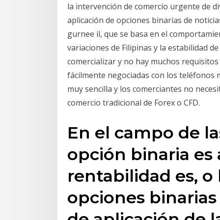
la intervención de comercio urgente de di
aplicación de opciones binarias de notici
gurnee il, que se basa en el comportamien
variaciones de Filipinas y la estabilidad d
comercializar y no hay muchos requisitos
fácilmente negociadas con los teléfonos 
muy sencilla y los comerciantes no neces
comercio tradicional de Forex o CFD.
En el campo de la
opción binaria es
rentabilidad es, o
opciones binarias
de aplicación de l