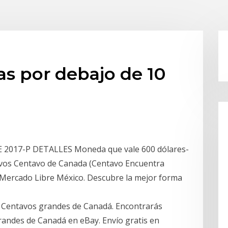
as por debajo de 10
2017-P DETALLES Moneda que vale 600 dólares-
avos Centavo de Canada (Centavo Encuentra
ercado Libre México. Descubre la mejor forma
n Centavos grandes de Canadá. Encontrarás
randes de Canadá en eBay. Envío gratis en