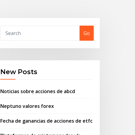
Go
New Posts
Noticias sobre acciones de abcd
Neptuno valores forex
Fecha de ganancias de acciones de etfc