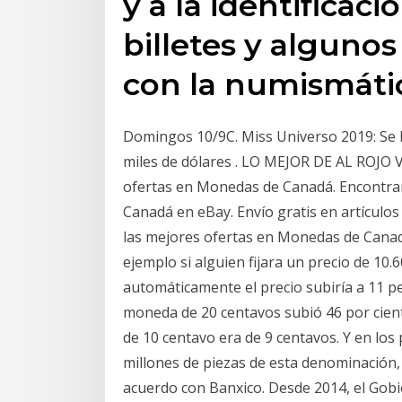
y a la identificac
billetes y algunos
con la numismáti
Domingos 10/9C. Miss Universo 2019: Se
miles de dólares . LO MEJOR DE AL ROJO
ofertas en Monedas de Canadá. Encontra
Canadá en eBay. Envío gratis en artículo
las mejores ofertas en Monedas de Canadá
ejemplo si alguien fijara un precio de 10
automáticamente el precio subiría a 11 pe
moneda de 20 centavos subió 46 por cient
de 10 centavo era de 9 centavos. Y en los
millones de piezas de esta denominación, 
acuerdo con Banxico. Desde 2014, el Gobi