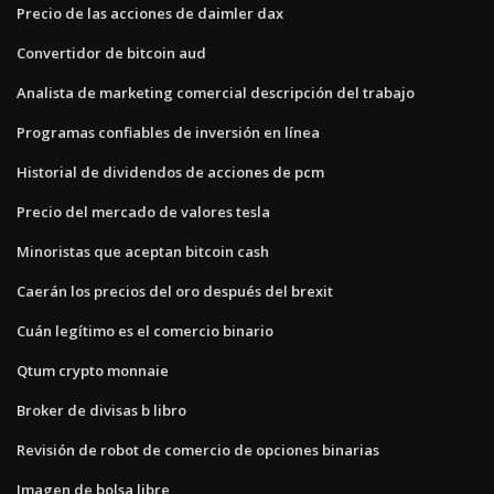
Precio de las acciones de daimler dax
Convertidor de bitcoin aud
Analista de marketing comercial descripción del trabajo
Programas confiables de inversión en línea
Historial de dividendos de acciones de pcm
Precio del mercado de valores tesla
Minoristas que aceptan bitcoin cash
Caerán los precios del oro después del brexit
Cuán legítimo es el comercio binario
Qtum crypto monnaie
Broker de divisas b libro
Revisión de robot de comercio de opciones binarias
Imagen de bolsa libre