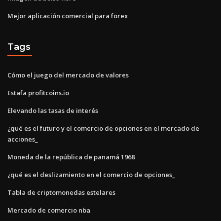
Mejor aplicación comercial para forex
Tags
Cómo el juego del mercado de valores
Estafa profitcoins.io
Elevando las tasas de interés
¿qué es el futuro y el comercio de opciones en el mercado de
acciones_
Moneda de la república de panamá 1968
¿qué es el deslizamiento en el comercio de opciones_
Tabla de criptomonedas estelares
Mercado de comercio nba