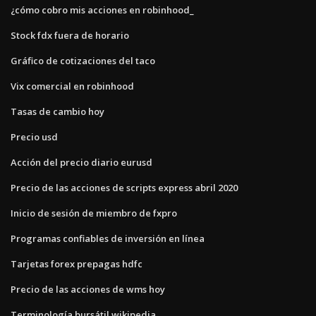
¿cómo cobro mis acciones en robinhood_
Stock fdx fuera de horario
Gráfico de cotizaciones del taco
Vix comercial en robinhood
Tasas de cambio hoy
Precio usd
Acción del precio diario eurusd
Precio de las acciones de scripts express abril 2020
Inicio de sesión de miembro de fxpro
Programas confiables de inversión en línea
Tarjetas forex prepagas hdfc
Precio de las acciones de wms hoy
Terminología bursátil wikipedia