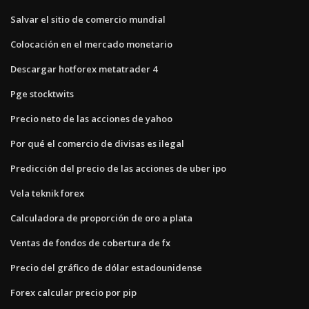
Salvar el sitio de comercio mundial
Colocación en el mercado monetario
Descargar hotforex metatrader 4
Pge stocktwits
Precio neto de las acciones de yahoo
Por qué el comercio de divisas es ilegal
Predicción del precio de las acciones de uber ipo
Vela teknik forex
Calculadora de proporción de oro a plata
Ventas de fondos de cobertura de fx
Precio del gráfico de dólar estadounidense
Forex calcular precio por pip