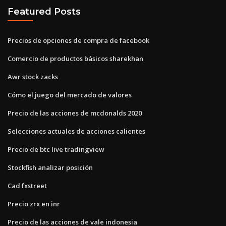
Featured Posts
Precios de opciones de compra de facebook
Comercio de productos básicos sharekhan
Awr stock zacks
Cómo el juego del mercado de valores
Precio de las acciones de mcdonalds 2020
Selecciones actuales de acciones calientes
Precio de btc live tradingview
Stockfish analizar posición
Cad fxstreet
Precio zrx en inr
Precio de las acciones de vale indonesia