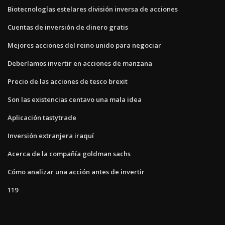
Biotecnologías estelares división inversa de acciones
Cuentas de inversión de dinero gratis
Mejores acciones del reino unido para negociar
Deberíamos invertir en acciones de manzana
Precio de las acciones de tesco brexit
Son las existencias centavo una mala idea
Aplicación tastytrade
Inversión extranjera iraquí
Acerca de la compañía goldman sachs
Cómo analizar una acción antes de invertir
119