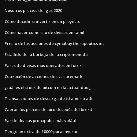
Nosotros precios del gas 2020
Cómo decidir si invertir en un proyecto
Cómo hacer comercio de divisas en tamil
Precio de las acciones de cymabay therapeutics inc
Estallido de la burbuja de la criptomoneda
Pares de divisas mas operados en forex
Cotización de acciones de cvs caremark
¿cuál es el stock de bitcoin en la actualidad_
Transacciones de descarga de td ameritrade
Caerán los precios del oro después del brexit
Par de divisas principales más volátil
Tengo un extra de 10000 para invertir