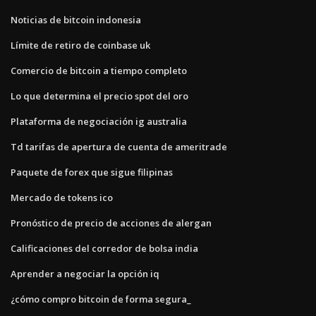
Noticias de bitcoin indonesia
Límite de retiro de coinbase uk
Comercio de bitcoin a tiempo completo
Lo que determina el precio spot del oro
Plataforma de negociación ig australia
Td tarifas de apertura de cuenta de ameritrade
Paquete de forex que sigue filipinas
Mercado de tokens ico
Pronóstico de precio de acciones de alergan
Calificaciones del corredor de bolsa india
Aprender a negociar la opción iq
¿cómo compro bitcoin de forma segura_