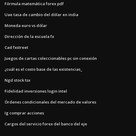
Fórmula matemática forex pdf
Uae tasa de cambio del dólar en india
Moneda euro vs dólar
Dirección de la escuela fx
Cad fxstreet
Juegos de cartas coleccionables pc sin conexión
¿cuál es el costo base de las existencias_
Ngd stock tsx
Fidelidad inversiones login intel
Órdenes condicionales del mercado de valores
Ig comprar acciones
Cargos del servicio forex del banco del eje