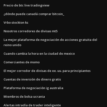
Precio de btc live tradingview
¿dónde puede canadá comprar bitcoin_
Vrbo stockton ks
Nosotros corredores de divisas mt5
La mejor plataforma de negociación de acciones gratuita del
reino unido
Cuando cambia la hora en la ciudad de mexico
Comerciantes de momo
El mejor corredor de divisas de ee. uu. para principiantes
Cuentas de inversión de dinero gratis
Plataforma de negociación ig australia
Miembros de bolsa ucrania
Alertas intradía de trader inteligente