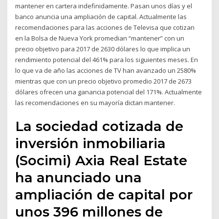
mantener en cartera indefinidamente. Pasan unos días y el
banco anuncia una ampliación de capital. Actualmente las
recomendaciones para las acciones de Televisa que cotizan
en la Bolsa de Nueva York promedian “mantener” con un
precio objetivo para 2017 de 2630 dólares lo que implica un
rendimiento potencial del 461% para los siguientes meses. En
lo que va de año las acciones de TV han avanzado un 2580%
mientras que con un precio objetivo promedio 2017 de 2673
dólares ofrecen una ganancia potencial del 171%. Actualmente
las recomendaciones en su mayoría dictan mantener.
La sociedad cotizada de
inversión inmobiliaria
(Socimi) Axia Real Estate
ha anunciado una
ampliación de capital por
unos 396 millones de