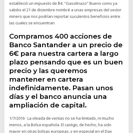
estableció un impuesto de $4. "Gasolinazo" Bueno como ya
sabéis el 21 de diciembre nombré a unas empresas del sector
minero que nos podrían reportar suculentos beneficios entre
las cuales se encuentran
Compramos 400 acciones de
Banco Santander a un precio de
6€ para nuestra cartera a largo
plazo pensando que es un buen
precio y las queremos
mantener en cartera
indefinidamente. Pasan unos
días y el banco anuncia una
ampliación de capital.
1/7/2016 · La oleada de ventas no se ha limitado, ni mucho
menos, a la Bolsa española. El castigo, de hecho, ha sido
mayor en otras bolsas europeas, y en especial en el Dax