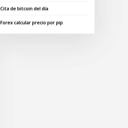
Cita de bitcoin del día
Forex calcular precio por pip