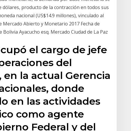
de dólares, producto de la contracción en todos sus
oneda nacional (US$14.9 millones), vinculado al
e Mercado Abierto y Monetario 2017 Fecha de
de Bolivia Ayacucho esq. Mercado Ciudad de La Paz
cupó el cargo de jefe
Operaciones del
 en la actual Gerencia
acionales, donde
 en las actividades
ico como agente
ierno Federal y del