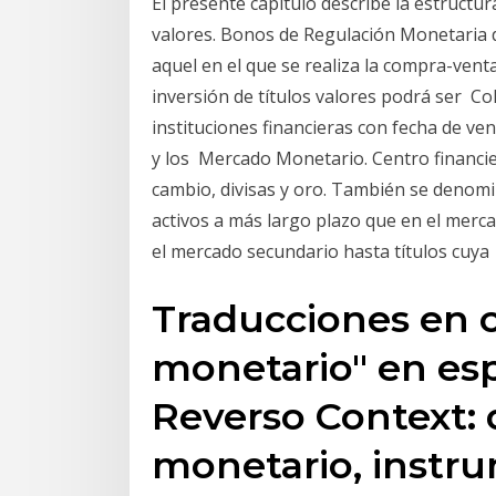
El presente capítulo describe la estructu
valores. Bonos de Regulación Monetaria 
aquel en el que se realiza la compra-vent
inversión de títulos valores podrá ser Col
instituciones financieras con fecha de ven
y los Mercado Monetario. Centro financie
cambio, divisas y oro. También se denomi
activos a más largo plazo que en el merca
el mercado secundario hasta títulos cuya
Traducciones en 
monetario" en esp
Reverso Context:
monetario, instr