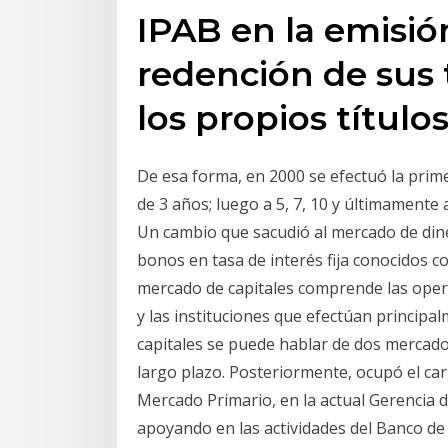
IPAB en la emisió
redención de sus 
los propios título
De esa forma, en 2000 se efectuó la prime
de 3 años; luego a 5, 7, 10 y últimamente
Un cambio que sacudió al mercado de din
bonos en tasa de interés fija conocidos 
mercado de capitales comprende las opera
y las instituciones que efectúan princip
capitales se puede hablar de dos mercados
largo plazo. Posteriormente, ocupó el car
Mercado Primario, en la actual Gerencia
apoyando en las actividades del Banco d