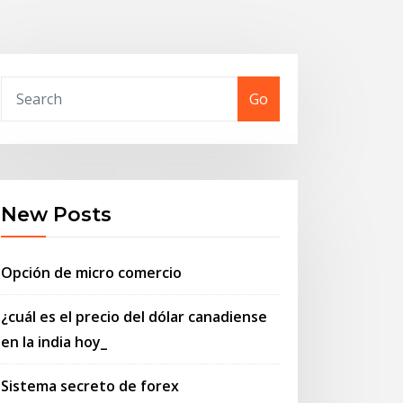
Go
New Posts
Opción de micro comercio
¿cuál es el precio del dólar canadiense
en la india hoy_
Sistema secreto de forex