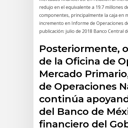
redujo en el equivalente a 19.7 millones 
componentes, principalmente la caja en m
incremento en Informe de Operaciones d
publicación: julio de 2018 Banco Central 
Posteriormente, o
de la Oficina de 
Mercado Primario,
de Operaciones N
continúa apoyando
del Banco de Méx
financiero del Gob