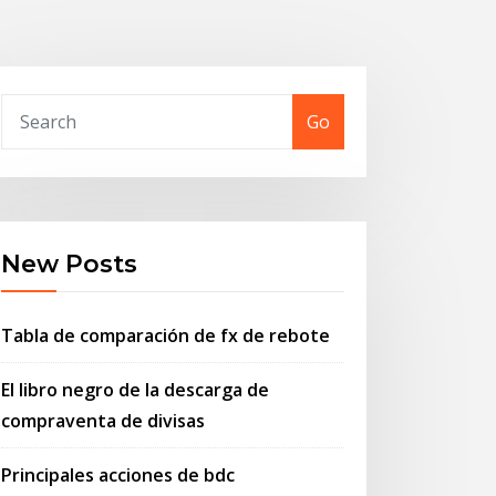
Go
New Posts
Tabla de comparación de fx de rebote
El libro negro de la descarga de
compraventa de divisas
Principales acciones de bdc