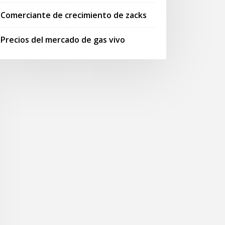
Comerciante de crecimiento de zacks
Precios del mercado de gas vivo